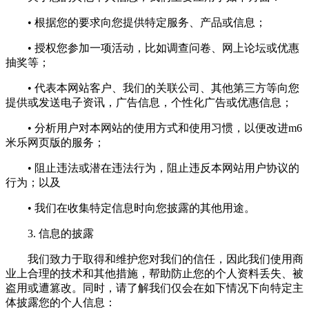
• 根据您的要求向您提供特定服务、产品或信息；
• 授权您参加一项活动，比如调查问卷、网上论坛或优惠
抽奖等；
• 代表本网站客户、我们的关联公司、其他第三方等向您
提供或发送电子资讯，广告信息，个性化广告或优惠信息；
• 分析用户对本网站的使用方式和使用习惯，以便改进m6
米乐网页版的服务；
• 阻止违法或潜在违法行为，阻止违反本网站用户协议的
行为；以及
• 我们在收集特定信息时向您披露的其他用途。
3. 信息的披露
我们致力于取得和维护您对我们的信任，因此我们使用商
业上合理的技术和其他措施，帮助防止您的个人资料丢失、被
盗用或遭篡改。同时，请了解我们仅会在如下情况下向特定主
体披露您的个人信息：