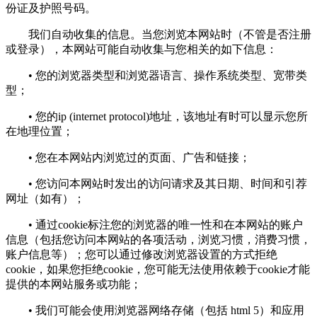
份证及护照号码。
我们自动收集的信息。当您浏览本网站时（不管是否注册
或登录），本网站可能自动收集与您相关的如下信息：
• 您的浏览器类型和浏览器语言、操作系统类型、宽带类
型；
• 您的ip (internet protocol)地址，该地址有时可以显示您所
在地理位置；
• 您在本网站内浏览过的页面、广告和链接；
• 您访问本网站时发出的访问请求及其日期、时间和引荐
网址（如有）；
• 通过cookie标注您的浏览器的唯一性和在本网站的账户
信息（包括您访问本网站的各项活动，浏览习惯，消费习惯，
账户信息等）；您可以通过修改浏览器设置的方式拒绝
cookie，如果您拒绝cookie，您可能无法使用依赖于cookie才能
提供的本网站服务或功能；
• 我们可能会使用浏览器网络存储（包括 html 5）和应用