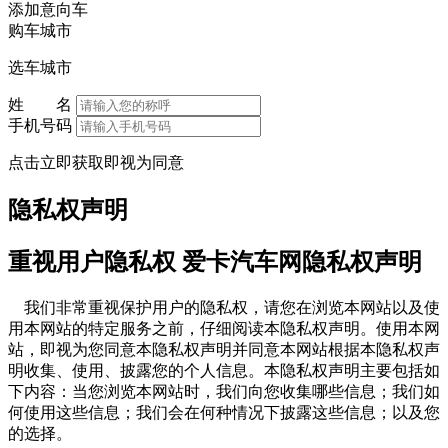
添加意向车
购车城市
选车城市
姓 名
手机号码
点击立即获取即视为同意
隐私权声明
重视用户隐私权 爱卡汽车网隐私权声明
我们非常重视保护用户的隐私权，请您在浏览本网站以及使
用本网站的特定服务之前，仔细阅读本隐私权声明。使用本网
站，即视为您同意本隐私权声明并同意本网站根据本隐私权声
明收集、使用、披露您的个人信息。本隐私权声明主要包括如
下内容：当您浏览本网站时，我们向您收集哪些信息；我们如
何使用这些信息；我们会在何种情况下披露这些信息；以及您
的选择。