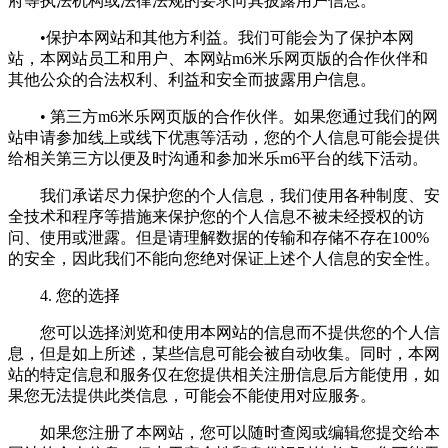
府等执法机构或法律法规的要求向其披露用户信息。
•保护本网站和其他方利益。我们可能会为了保护本网
站，本网站员工和用户、本网站m6米乐网页版的合作伙伴和
其他公众的合法权利、利益和安全而披露用户信息。
• 第三方m6米乐网页版的合作伙伴。如果您通过我们的网
站申请参加线上或线下优惠等活动，您的个人信息可能会提供
给相关第三方以便及时沟通和参加米乐m6平台的线下活动。
我们承诺尽力保护您的个人信息，我们使用各种制度、安
全技术和程序等措施来保护您的个人信息不被未经授权的访
问、使用或泄露。但是请理解数据的传输和存储不存在100%
的安全，因此我们不能向您绝对保证上述个人信息的安全性。
4. 您的选择
您可以选择浏览和使用本网站的信息而不提供您的个人信
息，但是如上所述，某些信息可能会被自动收集。同时，本网
站的特定信息和服务仅在您提供相关注册信息后方能使用，如
果您无法提供此类信息，可能会不能使用对应服务。
如果您注册了本网站，您可以随时查阅或编辑您提交给本