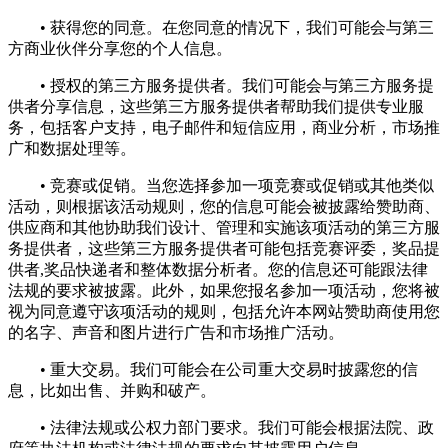
• 获得您的同意。在您同意的情况下，我们可能会与第三
方商业伙伴分享您的个人信息。
• 授权的第三方服务提供者。我们可能会与第三方服务提
供者分享信息，这些第三方服务提供者帮助我们提供专业服
务，包括客户支持，电子邮件和短信应用，商业分析，市场推
广和数据处理等。
• 竞赛或促销。当您选择参加一项竞赛或促销或其他类似
活动，则根据该活动规则，您的信息可能会被披露给赞助商、
供应商和其他协助我们设计、管理和实施该项活动的第三方服
务提供者，这些第三方服务提供者可能包括竞赛评委，奖品提
供者,奖品快递者和整体数据分析者。您的信息还可能跟法律
法规的要求被披露。此外，如果您报名参加一项活动，您将被
视为同意遵守该项活动的规则，包括允许本网站赞助商使用您
的名字、声音和图片进行广告和市场推广活动。
• 重大交易。我们可能会在公司重大交易时披露您的信
息，比如出售、并购和破产。
• 法律法规或公权力部门要求。我们可能会根据法院、政