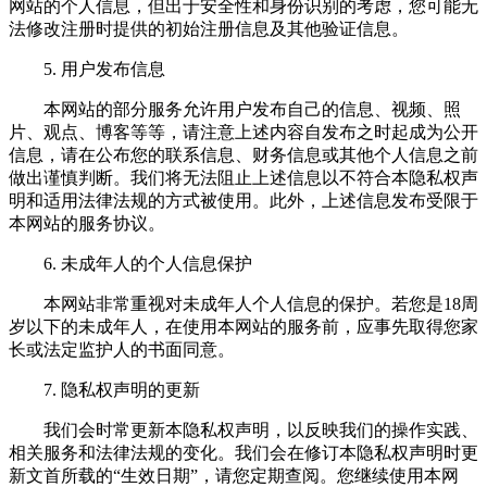
网站的个人信息，但出于安全性和身份识别的考虑，您可能无
法修改注册时提供的初始注册信息及其他验证信息。
5. 用户发布信息
本网站的部分服务允许用户发布自己的信息、视频、照
片、观点、博客等等，请注意上述内容自发布之时起成为公开
信息，请在公布您的联系信息、财务信息或其他个人信息之前
做出谨慎判断。我们将无法阻止上述信息以不符合本隐私权声
明和适用法律法规的方式被使用。此外，上述信息发布受限于
本网站的服务协议。
6. 未成年人的个人信息保护
本网站非常重视对未成年人个人信息的保护。若您是18周
岁以下的未成年人，在使用本网站的服务前，应事先取得您家
长或法定监护人的书面同意。
7. 隐私权声明的更新
我们会时常更新本隐私权声明，以反映我们的操作实践、
相关服务和法律法规的变化。我们会在修订本隐私权声明时更
新文首所载的“生效日期”，请您定期查阅。您继续使用本网