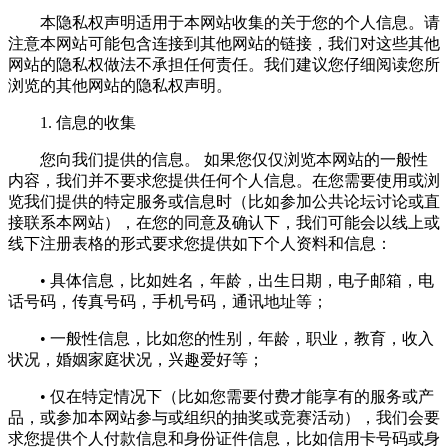
本隐私权声明适用于本网站收集的关于您的个人信息。请
注意本网站可能包含连接到其他网站的链接，我们对这些其他
网站的隐私权做法不承担任何责任。我们建议您仔细阅读您所
浏览的其他网站的隐私权声明。
1. 信息的收集
您向我们提供的信息。 如果您仅仅浏览本网站的一般性
内容，我们并不要求您提供任何个人信息。在您需要使用或浏
览我们提供的特定服务或信息时（比如参加公共论坛讨论或直
接联系本网站），在您的同意及确认下，我们可能会以线上或
线下注册表格的形式要求您提供如下个人资料和信息：
• 具体信息，比如姓名，年龄，出生日期，电子邮箱，电
话号码，传真号码，手机号码，通讯地址等；
• 一般性信息，比如您的性别，年龄，职业，教育，收入
状况，婚姻家庭状况，兴趣爱好等；
• 仅在特定情况下（比如您需要付费才能享有的服务或产
品，或参加本网站参与或组织的抽奖或竞赛活动），我们会要
求您提供个人付款信息和身份证件信息，比如信用卡号码或身