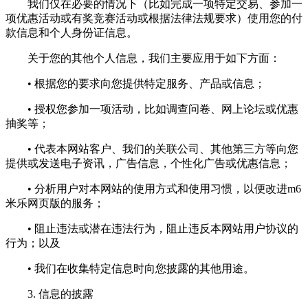
我们仅在必要的情况下（比如完成一项特定交易、参加一
项优惠活动或有奖竞赛活动或根据法律法规要求）使用您的付
款信息和个人身份证信息。
关于您的其他个人信息，我们主要应用于如下方面：
• 根据您的要求向您提供特定服务、产品或信息；
• 授权您参加一项活动，比如调查问卷、网上论坛或优惠
抽奖等；
• 代表本网站客户、我们的关联公司、其他第三方等向您
提供或发送电子资讯，广告信息，个性化广告或优惠信息；
• 分析用户对本网站的使用方式和使用习惯，以便改进m6
米乐网页版的服务；
• 阻止违法或潜在违法行为，阻止违反本网站用户协议的
行为；以及
• 我们在收集特定信息时向您披露的其他用途。
3. 信息的披露