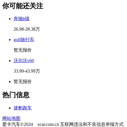
你可能还关注
奔驰b级
26.98-28.38万
golf旅行车
暂无报价
沃尔沃v60
33.99-43.99万
暂无报价
热门信息
捷豹跑车
网站地图
爱卡汽车©2024 xcar.com.cn
互联网违法和不良信息举报方式