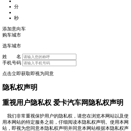
分
秒
添加意向车
购车城市
选车城市
姓 名
手机号码
点击立即获取即视为同意
隐私权声明
重视用户隐私权 爱卡汽车网隐私权声明
我们非常重视保护用户的隐私权，请您在浏览本网站以及使
用本网站的特定服务之前，仔细阅读本隐私权声明。使用本网
站，即视为您同意本隐私权声明并同意本网站根据本隐私权声