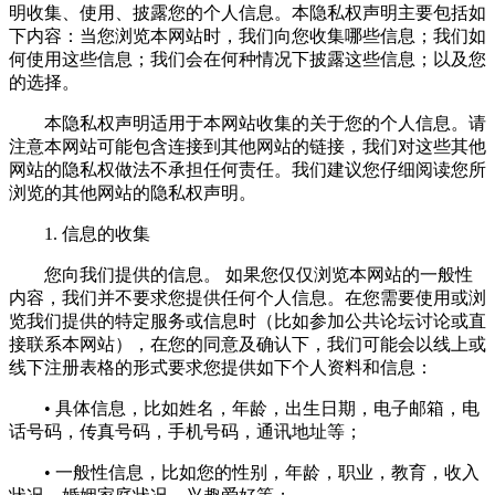
明收集、使用、披露您的个人信息。本隐私权声明主要包括如
下内容：当您浏览本网站时，我们向您收集哪些信息；我们如
何使用这些信息；我们会在何种情况下披露这些信息；以及您
的选择。
本隐私权声明适用于本网站收集的关于您的个人信息。请
注意本网站可能包含连接到其他网站的链接，我们对这些其他
网站的隐私权做法不承担任何责任。我们建议您仔细阅读您所
浏览的其他网站的隐私权声明。
1. 信息的收集
您向我们提供的信息。 如果您仅仅浏览本网站的一般性
内容，我们并不要求您提供任何个人信息。在您需要使用或浏
览我们提供的特定服务或信息时（比如参加公共论坛讨论或直
接联系本网站），在您的同意及确认下，我们可能会以线上或
线下注册表格的形式要求您提供如下个人资料和信息：
• 具体信息，比如姓名，年龄，出生日期，电子邮箱，电
话号码，传真号码，手机号码，通讯地址等；
• 一般性信息，比如您的性别，年龄，职业，教育，收入