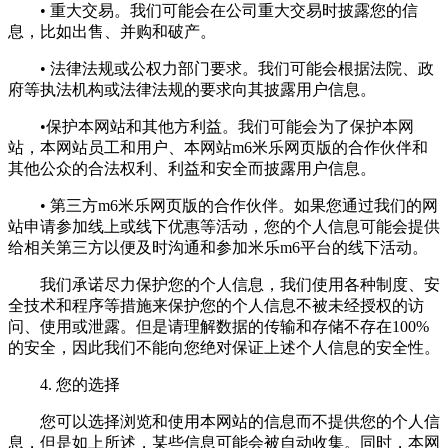
• 重大交易。我们可能会在公司重大交易时披露您的信
息，比如出售、并购和破产。
• 法律法规或公权力部门要求。我们可能会根据法院、政
府等执法机构或法律法规的要求向其披露用户信息。
•保护本网站和其他方利益。我们可能会为了保护本网
站，本网站员工和用户、本网站m6米乐网页版的合作伙伴和
其他公众的合法权利、利益和安全而披露用户信息。
• 第三方m6米乐网页版的合作伙伴。如果您通过我们的网
站申请参加线上或线下优惠等活动，您的个人信息可能会提供
给相关第三方以便及时沟通和参加米乐m6平台的线下活动。
我们承诺尽力保护您的个人信息，我们使用各种制度、安
全技术和程序等措施来保护您的个人信息不被未经授权的访
问、使用或泄露。但是请理解数据的传输和存储不存在100%
的安全，因此我们不能向您绝对保证上述个人信息的安全性。
4. 您的选择
您可以选择浏览和使用本网站的信息而不提供您的个人信
息，但是如上所述，某些信息可能会被自动收集。同时，本网