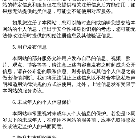
站的特定信息和服务仅在您提供相关注册信息后方能使用，如
果您无法提供此类信息，可能会不能使用对应服务。
如果您注册了本网站，您可以随时查阅或编辑您提交给本
网站的个人信息，但出于安全性和身份识别的考虑，您可能无
法修改注册时提供的初始注册信息及其他验证信息。
5. 用户发布信息
本网站的部分服务允许用户发布自己的信息、视频、照
片、观点、博客等等，请注意上述内容自发布之时起成为公开
信息，请在公布您的联系信息、财务信息或其他个人信息之前
做出谨慎判断。我们将无法阻止上述信息以不符合本隐私权声
明和适用法律法规的方式被使用。此外，上述信息发布受限于
本网站的服务协议。
6. 未成年人的个人信息保护
本网站非常重视对未成年人个人信息的保护。若您是18周
岁以下的未成年人，在使用本网站的服务前，应事先取得您家
长或法定监护人的书面同意。
7. 隐私权声明的更新