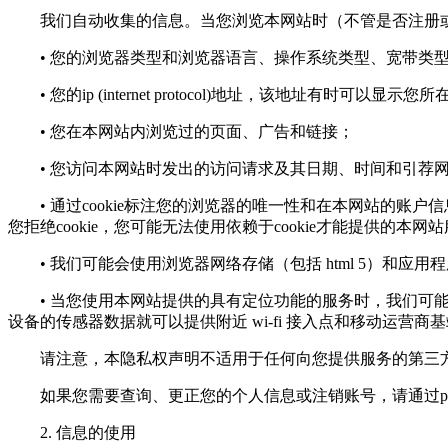
我们自动收集的信息。当您浏览本网站时（不管是否注册或
• 您的浏览器类型和浏览器语言、操作系统类型、宽带类
• 您的ip (internet protocol)地址，该地址有时可以显示
• 您在本网站内浏览过的页面、广告和链接；
• 您访问本网站时发出的访问请求及其日期、时间和引荐
• 通过cookie标注您的浏览器的唯一性和在本网站的账户
您拒绝cookie，您可能无法使用依赖于cookie才能提供的本网
• 我们可能会使用浏览器网络存储（包括 html 5）和应
• 当您使用本网站提供的具有定位功能的服务时，我们可能会
设备的传感器数据就可以提供附近 wi-fi 接入点和移动运营商
请注意，本隐私权声明不适用于任何向您提供服务的第三方
如果您需要查询、更正您的个人信息或注销账号，请通过
p
2. 信息的使用