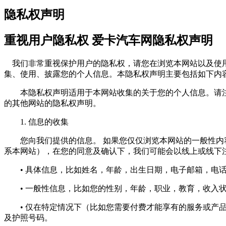
隐私权声明
重视用户隐私权 爱卡汽车网隐私权声明
我们非常重视保护用户的隐私权，请您在浏览本网站以及使用
集、使用、披露您的个人信息。本隐私权声明主要包括如下内
本隐私权声明适用于本网站收集的关于您的个人信息。请注
的其他网站的隐私权声明。
1. 信息的收集
您向我们提供的信息。 如果您仅仅浏览本网站的一般性内容
系本网站），在您的同意及确认下，我们可能会以线上或线下
• 具体信息，比如姓名，年龄，出生日期，电子邮箱，电话
• 一般性信息，比如您的性别，年龄，职业，教育，收入状
• 仅在特定情况下（比如您需要付费才能享有的服务或产品
及护照号码。