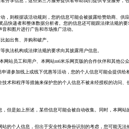
者分享信息，这些第三方服务提供者帮助我们提供专业服务，包
动，则根据该活动规则，您的信息可能会被披露给赞助商、供应
,奖品快递者和整体数据分析者。您的信息还可能跟法律法规的要
声音和图片进行广告和市场推广活动。
比如出售、并购和破产。
等执法机构或法律法规的要求向其披露用户信息。
网站员工和用户、本网站m6米乐网页版的合作伙伴和其他公众
站申请参加线上或线下优惠等活动，您的个人信息可能会提供给相
术和程序等措施来保护您的个人信息不被未经授权的访问、使用
，但是如上所述，某些信息可能会被自动收集。同时，本网站的
站的个人信息，但出于安全性和身份识别的考虑，您可能无法修