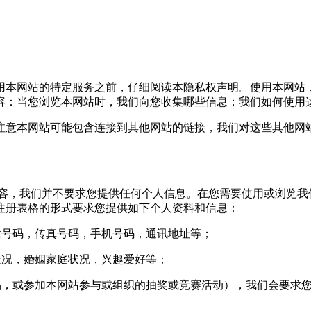
本网站的特定服务之前，仔细阅读本隐私权声明。使用本网站
容：当您浏览本网站时，我们向您收集哪些信息；我们如何使用
意本网站可能包含连接到其他网站的链接，我们对这些其他网站
，我们并不要求您提供任何个人信息。在您需要使用或浏览我
注册表格的形式要求您提供如下个人资料和信息：
号码，传真号码，手机号码，通讯地址等；
况，婚姻家庭状况，兴趣爱好等；
，或参加本网站参与或组织的抽奖或竞赛活动），我们会要求您