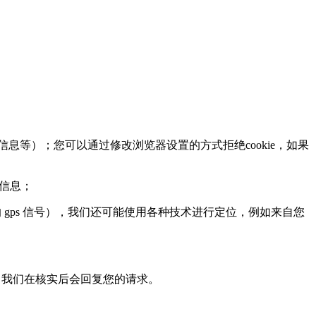
息等）；您可以通过修改浏览器设置的方式拒绝cookie，如果
页信息；
ps 信号），我们还可能使用各种技术进行定位，例如来自您
，我们在核实后会回复您的请求。