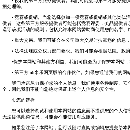
• 授权的第三方服务提供者。我们可能会与第三方服务提供
据处理等。
• 竞赛或促销。当您选择参加一项竞赛或促销或其他类似活
供者，这些第三方服务提供者可能包括竞赛评委，奖品提供者
遵守该项活动的规则，包括允许本网站赞助商使用您的名字、
• 重大交易。我们可能会在公司重大交易时披露您的信息，
• 法律法规或公权力部门要求。我们可能会根据法院、政府
•保护本网站和其他方利益。我们可能会为了保护本网站，本
• 第三方m6米乐网页版的合作伙伴。如果您通过我们的网
我们承诺尽力保护您的个人信息，我们使用各种制度、安全技
全，因此我们不能向您绝对保证上述个人信息的安全性。
4. 您的选择
您可以选择浏览和使用本网站的信息而不提供您的个人信息
无法提供此类信息，可能会不能使用对应服务。
如果您注册了本网站，您可以随时查阅或编辑您提交给本网