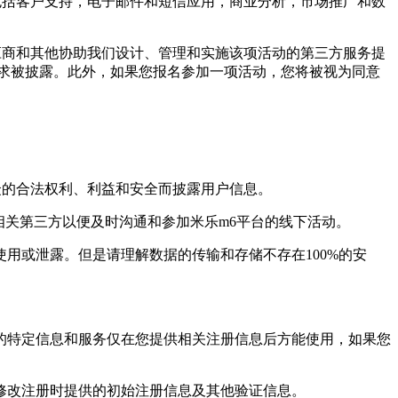
括客户支持，电子邮件和短信应用，商业分析，市场推广和数
商和其他协助我们设计、管理和实施该项活动的第三方服务提
求被披露。此外，如果您报名参加一项活动，您将被视为同意
的合法权利、利益和安全而披露用户信息。
关第三方以便及时沟通和参加米乐m6平台的线下活动。
或泄露。但是请理解数据的传输和存储不存在100%的安
特定信息和服务仅在您提供相关注册信息后方能使用，如果您
改注册时提供的初始注册信息及其他验证信息。