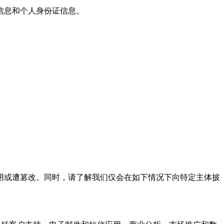
信息和个人身份证信息。
或遭篡改。同时，请了解我们仅会在如下情况下向特定主体披