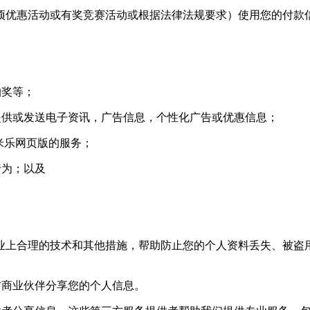
优惠活动或有奖竞赛活动或根据法律法规要求）使用您的付款
抽奖等；
供或发送电子资讯，广告信息，个性化广告或优惠信息；
米乐网页版的服务；
行为；以及
上合理的技术和其他措施，帮助防止您的个人资料丢失、被盗用
商业伙伴分享您的个人信息。