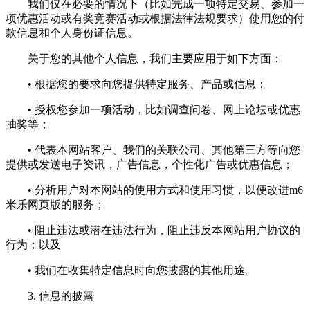
我们仅在必要的情况下（比如完成一项特定交易、参加一
项优惠活动或有奖竞赛活动或根据法律法规要求）使用您的付
款信息和个人身份证信息。
关于您的其他个人信息，我们主要应用于如下方面：
• 根据您的要求向您提供特定服务、产品或信息；
• 授权您参加一项活动，比如调查问卷、网上论坛或优惠
抽奖等；
• 代表本网站客户、我们的关联公司、其他第三方等向您
提供或发送电子资讯，广告信息，个性化广告或优惠信息；
• 分析用户对本网站的使用方式和使用习惯，以便改进m6
米乐网页版的服务；
• 阻止违法或潜在违法行为，阻止违反本网站用户协议的
行为；以及
• 我们在收集特定信息时向您披露的其他用途。
3. 信息的披露