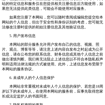
站的特定信息和服务仅在您提供相关注册信息后方能使用，如
果您无法提供此类信息，可能会不能使用对应服务。
如果您注册了本网站，您可以随时查阅或编辑您提交给本
网站的个人信息，但出于安全性和身份识别的考虑，您可能无
法修改注册时提供的初始注册信息及其他验证信息。
5. 用户发布信息
本网站的部分服务允许用户发布自己的信息、视频、照
片、观点、博客等等，请注意上述内容自发布之时起成为公开
信息，请在公布您的联系信息、财务信息或其他个人信息之前
做出谨慎判断。我们将无法阻止上述信息以不符合本隐私权声
明和适用法律法规的方式被使用。此外，上述信息发布受限于
本网站的服务协议。
6. 未成年人的个人信息保护
本网站非常重视对未成年人个人信息的保护。若您是18周
岁以下的未成年人，在使用本网站的服务前，应事先取得您家
长或法定监护人的书面同意。
7. 隐私权声明的更新