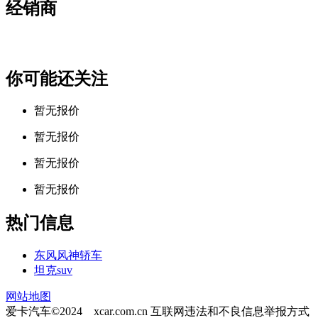
经销商
你可能还关注
暂无报价
暂无报价
暂无报价
暂无报价
热门信息
东风风神轿车
坦克suv
网站地图
爱卡汽车©2024 xcar.com.cn
互联网违法和不良信息举报方式