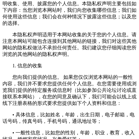
明收集、使用、披露您的个人信息。本隐私权声明主要包括如
下内容：当您浏览本网站时，我们向您收集哪些信息；我们如
何使用这些信息；我们会在何种情况下披露这些信息；以及您
的选择。
本隐私权声明适用于本网站收集的关于您的个人信息。请
注意本网站可能包含连接到其他网站的链接，我们对这些其他
网站的隐私权做法不承担任何责任。我们建议您仔细阅读您所
浏览的其他网站的隐私权声明。
1. 信息的收集
您向我们提供的信息。 如果您仅仅浏览本网站的一般性
内容，我们并不要求您提供任何个人信息。在您需要使用或浏
览我们提供的特定服务或信息时（比如参加公共论坛讨论或直
接联系本网站），在您的同意及确认下，我们可能会以线上或
线下注册表格的形式要求您提供如下个人资料和信息：
• 具体信息，比如姓名，年龄，出生日期，电子邮箱，电
话号码，传真号码，手机号码，通讯地址等；
• 一般性信息，比如您的性别，年龄，职业，教育，收入