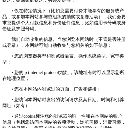
状况，婚姻家庭状况，兴趣爱好等；
• 仅在特定情况下（比如您需要付费才能享有的服务或产
品，或参加本网站参与或组织的抽奖或竞赛活动），我们会要
求您提供个人付款信息和身份证件信息，比如信用卡号码或身
份证及护照号码。
我们自动收集的信息。当您浏览本网站时（不管是否注册
或登录），本网站可能自动收集与您相关的如下信息：
• 您的浏览器类型和浏览器语言、操作系统类型、宽带类
型；
• 您的ip (internet protocol)地址，该地址有时可以显示您所
在地理位置；
• 您在本网站内浏览过的页面、广告和链接；
• 您访问本网站时发出的访问请求及其日期、时间和引荐
网址（如有）；
• 通过cookie标注您的浏览器的唯一性和在本网站的账户
信息（包括您访问本网站的各项活动，浏览习惯，消费习惯，