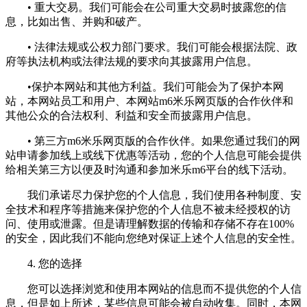
• 重大交易。我们可能会在公司重大交易时披露您的信
息，比如出售、并购和破产。
• 法律法规或公权力部门要求。我们可能会根据法院、政
府等执法机构或法律法规的要求向其披露用户信息。
•保护本网站和其他方利益。我们可能会为了保护本网
站，本网站员工和用户、本网站m6米乐网页版的合作伙伴和
其他公众的合法权利、利益和安全而披露用户信息。
• 第三方m6米乐网页版的合作伙伴。如果您通过我们的网
站申请参加线上或线下优惠等活动，您的个人信息可能会提供
给相关第三方以便及时沟通和参加米乐m6平台的线下活动。
我们承诺尽力保护您的个人信息，我们使用各种制度、安
全技术和程序等措施来保护您的个人信息不被未经授权的访
问、使用或泄露。但是请理解数据的传输和存储不存在100%
的安全，因此我们不能向您绝对保证上述个人信息的安全性。
4. 您的选择
您可以选择浏览和使用本网站的信息而不提供您的个人信
息，但是如上所述，某些信息可能会被自动收集。同时，本网