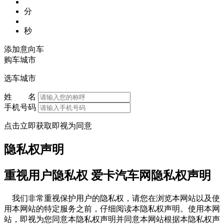
分
秒
添加意向车
购车城市
选车城市
姓 名
手机号码
点击立即获取即视为同意
隐私权声明
重视用户隐私权 爱卡汽车网隐私权声明
我们非常重视保护用户的隐私权，请您在浏览本网站以及使
用本网站的特定服务之前，仔细阅读本隐私权声明。使用本网
站，即视为您同意本隐私权声明并同意本网站根据本隐私权声