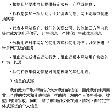
• 根据您的要求向您提供特定服务、产品或信息；
• 授权您参加一项活动，比如调查问卷、网上论坛或优惠
抽奖等；
• 代表本网站客户、我们的关联公司、其他第三方等向您
提供或发送电子资讯，广告信息，个性化广告或优惠信息；
• 分析用户对本网站的使用方式和使用习惯，以便改进m6
米乐网页版的服务；
• 阻止违法或潜在违法行为，阻止违反本网站用户协议的
行为；以及
• 我们在收集特定信息时向您披露的其他用途。
3. 信息的披露
我们致力于取得和维护您对我们的信任，因此我们使用商
业上合理的技术和其他措施，帮助防止您的个人资料丢失、被
盗用或遭篡改。同时，请了解我们仅会在如下情况下向特定主
体披露您的个人信息：