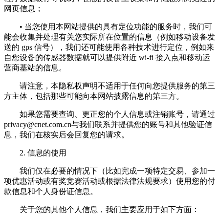
网页信息；
• 当您使用本网站提供的具有定位功能的服务时，我们可
能会收集并处理有关您实际所在位置的信息（例如移动设备发
送的 gps 信号），我们还可能使用各种技术进行定位，例如来
自您设备的传感器数据就可以提供附近 wi-fi 接入点和移动运
营商基站的信息。
请注意，本隐私权声明不适用于任何向您提供服务的第三
方主体，包括那些可能向本网站披露信息的第三方。
如果您需要查询、更正您的个人信息或注销账号，请通过
privacy@cnet.com.cn
与我们联系并提供您的账号和其他验证信
息，我们在核实后会回复您的请求。
2. 信息的使用
我们仅在必要的情况下（比如完成一项特定交易、参加一
项优惠活动或有奖竞赛活动或根据法律法规要求）使用您的付
款信息和个人身份证信息。
关于您的其他个人信息，我们主要应用于如下方面：