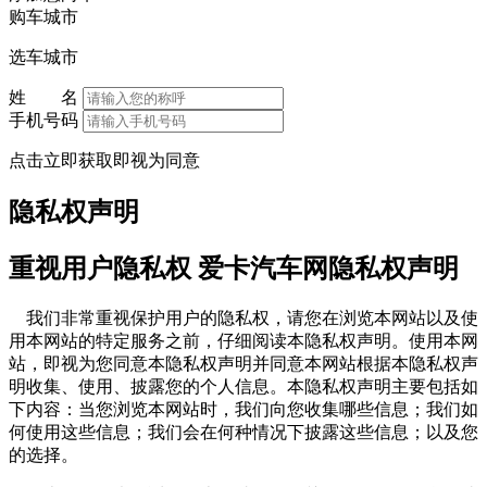
购车城市
选车城市
姓 名
手机号码
点击立即获取即视为同意
隐私权声明
重视用户隐私权 爱卡汽车网隐私权声明
我们非常重视保护用户的隐私权，请您在浏览本网站以及使
用本网站的特定服务之前，仔细阅读本隐私权声明。使用本网
站，即视为您同意本隐私权声明并同意本网站根据本隐私权声
明收集、使用、披露您的个人信息。本隐私权声明主要包括如
下内容：当您浏览本网站时，我们向您收集哪些信息；我们如
何使用这些信息；我们会在何种情况下披露这些信息；以及您
的选择。