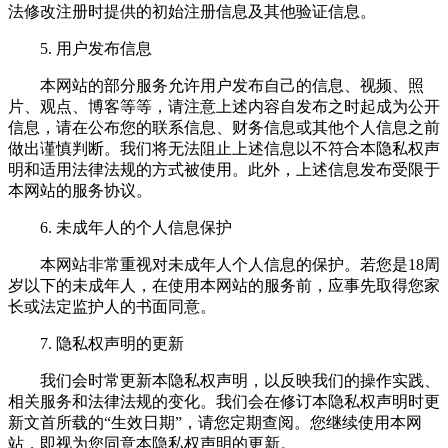
法修改注册时提供的初始注册信息及其他验证信息。
5. 用户发布信息
本网站的部分服务允许用户发布自己的信息、视频、照
片、观点、博客等等，请注意上述内容自发布之时起成为公开
信息，请在公布您的联系信息、财务信息或其他个人信息之前
做出谨慎判断。我们将无法阻止上述信息以不符合本隐私权声
明和适用法律法规的方式被使用。此外，上述信息发布受限于
本网站的服务协议。
6. 未成年人的个人信息保护
本网站非常重视对未成年人个人信息的保护。若您是18周
岁以下的未成年人，在使用本网站的服务前，应事先取得您家
长或法定监护人的书面同意。
7. 隐私权声明的更新
我们会时常更新本隐私权声明，以反映我们的操作实践、
相关服务和法律法规的变化。我们会在修订本隐私权声明时更
新文首所载的“生效日期”，请您定期查阅。您继续使用本网
站，即视为您同意本隐私权声明的更新。