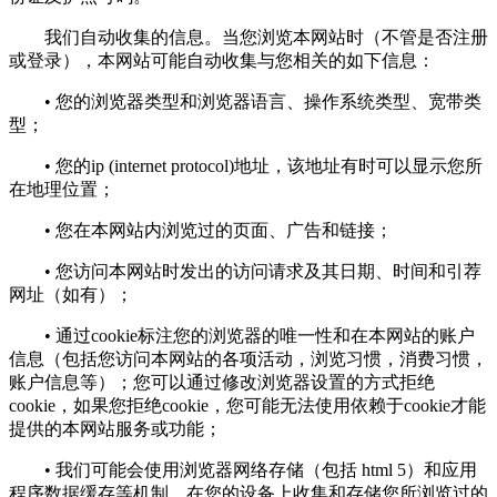
我们自动收集的信息。当您浏览本网站时（不管是否注册
或登录），本网站可能自动收集与您相关的如下信息：
• 您的浏览器类型和浏览器语言、操作系统类型、宽带类
型；
• 您的ip (internet protocol)地址，该地址有时可以显示您所
在地理位置；
• 您在本网站内浏览过的页面、广告和链接；
• 您访问本网站时发出的访问请求及其日期、时间和引荐
网址（如有）；
• 通过cookie标注您的浏览器的唯一性和在本网站的账户
信息（包括您访问本网站的各项活动，浏览习惯，消费习惯，
账户信息等）；您可以通过修改浏览器设置的方式拒绝
cookie，如果您拒绝cookie，您可能无法使用依赖于cookie才能
提供的本网站服务或功能；
• 我们可能会使用浏览器网络存储（包括 html 5）和应用
程序数据缓存等机制，在您的设备上收集和存储您所浏览过的