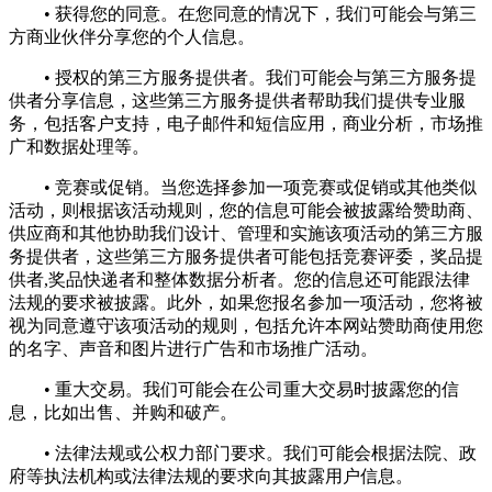
• 获得您的同意。在您同意的情况下，我们可能会与第三
方商业伙伴分享您的个人信息。
• 授权的第三方服务提供者。我们可能会与第三方服务提
供者分享信息，这些第三方服务提供者帮助我们提供专业服
务，包括客户支持，电子邮件和短信应用，商业分析，市场推
广和数据处理等。
• 竞赛或促销。当您选择参加一项竞赛或促销或其他类似
活动，则根据该活动规则，您的信息可能会被披露给赞助商、
供应商和其他协助我们设计、管理和实施该项活动的第三方服
务提供者，这些第三方服务提供者可能包括竞赛评委，奖品提
供者,奖品快递者和整体数据分析者。您的信息还可能跟法律
法规的要求被披露。此外，如果您报名参加一项活动，您将被
视为同意遵守该项活动的规则，包括允许本网站赞助商使用您
的名字、声音和图片进行广告和市场推广活动。
• 重大交易。我们可能会在公司重大交易时披露您的信
息，比如出售、并购和破产。
• 法律法规或公权力部门要求。我们可能会根据法院、政
府等执法机构或法律法规的要求向其披露用户信息。