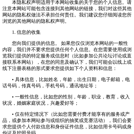
本隐私权声明适用于本网站收集的关于您的个人信息。请
注意本网站可能包含连接到其他网站的链接，我们对这些其他
网站的隐私权做法不承担任何责任。我们建议您仔细阅读您所
浏览的其他网站的隐私权声明。
1. 信息的收集
您向我们提供的信息。 如果您仅仅浏览本网站的一般性
内容，我们并不要求您提供任何个人信息。在您需要使用或浏
览我们提供的特定服务或信息时（比如参加公共论坛讨论或直
接联系本网站），在您的同意及确认下，我们可能会以线上或
线下注册表格的形式要求您提供如下个人资料和信息：
• 具体信息，比如姓名，年龄，出生日期，电子邮箱，电
话号码，传真号码，手机号码，通讯地址等；
• 一般性信息，比如您的性别，年龄，职业，教育，收入
状况，婚姻家庭状况，兴趣爱好等；
• 仅在特定情况下（比如您需要付费才能享有的服务或产
品，或参加本网站参与或组织的抽奖或竞赛活动），我们会要
求您提供个人付款信息和身份证件信息，比如信用卡号码或身
份证及护照号码。