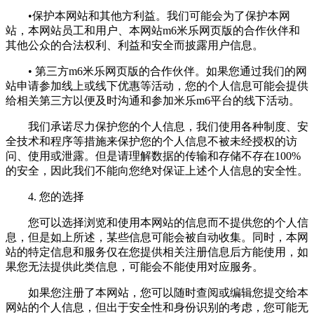
•保护本网站和其他方利益。我们可能会为了保护本网
站，本网站员工和用户、本网站m6米乐网页版的合作伙伴和
其他公众的合法权利、利益和安全而披露用户信息。
• 第三方m6米乐网页版的合作伙伴。如果您通过我们的网
站申请参加线上或线下优惠等活动，您的个人信息可能会提供
给相关第三方以便及时沟通和参加米乐m6平台的线下活动。
我们承诺尽力保护您的个人信息，我们使用各种制度、安
全技术和程序等措施来保护您的个人信息不被未经授权的访
问、使用或泄露。但是请理解数据的传输和存储不存在100%
的安全，因此我们不能向您绝对保证上述个人信息的安全性。
4. 您的选择
您可以选择浏览和使用本网站的信息而不提供您的个人信
息，但是如上所述，某些信息可能会被自动收集。同时，本网
站的特定信息和服务仅在您提供相关注册信息后方能使用，如
果您无法提供此类信息，可能会不能使用对应服务。
如果您注册了本网站，您可以随时查阅或编辑您提交给本
网站的个人信息，但出于安全性和身份识别的考虑，您可能无