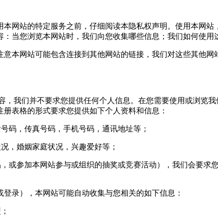
本网站的特定服务之前，仔细阅读本隐私权声明。使用本网站
容：当您浏览本网站时，我们向您收集哪些信息；我们如何使用
意本网站可能包含连接到其他网站的链接，我们对这些其他网站
，我们并不要求您提供任何个人信息。在您需要使用或浏览我
注册表格的形式要求您提供如下个人资料和信息：
号码，传真号码，手机号码，通讯地址等；
况，婚姻家庭状况，兴趣爱好等；
，或参加本网站参与或组织的抽奖或竞赛活动），我们会要求您
登录），本网站可能自动收集与您相关的如下信息：
型；