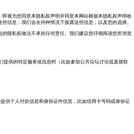
，即视为您同意本隐私权声明并同意本网站根据本隐私权声明收
这些信息；我们会在何种情况下披露这些信息；以及您的选择。
的隐私权做法不承担任何责任。我们建议您仔细阅读您所浏览
们提供的特定服务或信息时（比如参加公共论坛讨论或直接联
提供个人付款信息和身份证件信息，比如信用卡号码或身份证