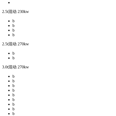
2.5t混动 230kw
b
b
b
b
2.5t混动 270kw
b
b
3.0t混动 270kw
b
b
b
b
b
b
b
b
b