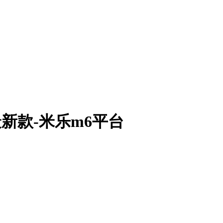
年最新款-米乐m6平台