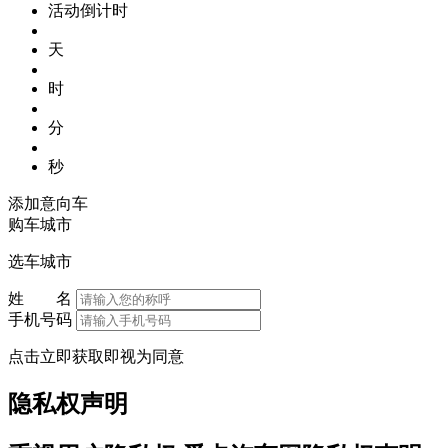
活动倒计时
天
时
分
秒
添加意向车
购车城市
选车城市
姓 名
手机号码
点击立即获取即视为同意
隐私权声明