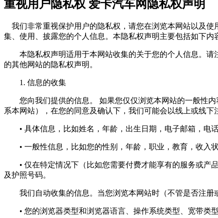
重视用户隐私权 爱卡汽车网隐私权声明
我们非常重视保护用户的隐私权，请您在浏览本网站以及使用
集、使用、披露您的个人信息。本隐私权声明主要包括如下内
本隐私权声明适用于本网站收集的关于您的个人信息。请注
的其他网站的隐私权声明。
1. 信息的收集
您向我们提供的信息。 如果您仅仅浏览本网站的一般性内容
系本网站），在您的同意及确认下，我们可能会以线上或线下
• 具体信息，比如姓名，年龄，出生日期，电子邮箱，电话
• 一般性信息，比如您的性别，年龄，职业，教育，收入状
• 仅在特定情况下（比如您需要付费才能享有的服务或产品
及护照号码。
我们自动收集的信息。当您浏览本网站时（不管是否注册或
• 您的浏览器类型和浏览器语言、操作系统类型、宽带类