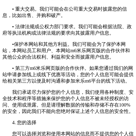
• 重大交易。我们可能会在公司重大交易时披露您的信
息，比如出售、并购和破产。
• 法律法规或公权力部门要求。我们可能会根据法院、政
府等执法机构或法律法规的要求向其披露用户信息。
•保护本网站和其他方利益。我们可能会为了保护本网
站，本网站员工和用户、本网站m6米乐网页版的合作伙伴和
其他公众的合法权利、利益和安全而披露用户信息。
• 第三方m6米乐网页版的合作伙伴。如果您通过我们的网
站申请参加线上或线下优惠等活动，您的个人信息可能会提供
给相关第三方以便及时沟通和参加米乐m6平台的线下活动。
我们承诺尽力保护您的个人信息，我们使用各种制度、安
全技术和程序等措施来保护您的个人信息不被未经授权的访
问、使用或泄露。但是请理解数据的传输和存储不存在100%
的安全，因此我们不能向您绝对保证上述个人信息的安全性。
4. 您的选择
您可以选择浏览和使用本网站的信息而不提供您的个人信