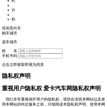
时
分
秒
添加意向车
购车城市
选车城市
姓 名
手机号码
点击立即获取即视为同意
隐私权声明
重视用户隐私权 爱卡汽车网隐私权声明
我们非常重视保护用户的隐私权，请您在浏览本网站以及使
用本网站的特定服务之前，仔细阅读本隐私权声明。使用本网