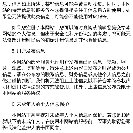
息，但是如上所述，某些信息可能会被自动收集。同时，本网
站的特定信息和服务仅在您提供相关注册信息后方能使用，如
果您无法提供此类信息，可能会不能使用对应服务。
如果您注册了本网站，您可以随时查阅或编辑您提交给本
网站的个人信息，但出于安全性和身份识别的考虑，您可能无
法修改注册时提供的初始注册信息及其他验证信息。
5. 用户发布信息
本网站的部分服务允许用户发布自己的信息、视频、照
片、观点、博客等等，请注意上述内容自发布之时起成为公开
信息，请在公布您的联系信息、财务信息或其他个人信息之前
做出谨慎判断。我们将无法阻止上述信息以不符合本隐私权声
明和适用法律法规的方式被使用。此外，上述信息发布受限于
本网站的服务协议。
6. 未成年人的个人信息保护
本网站非常重视对未成年人个人信息的保护。若您是18周
岁以下的未成年人，在使用本网站的服务前，应事先取得您家
长或法定监护人的书面同意。