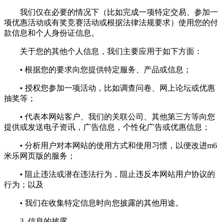
我们仅在必要的情况下（比如完成一项特定交易、参加一
项优惠活动或有奖竞赛活动或根据法律法规要求）使用您的付
款信息和个人身份证信息。
关于您的其他个人信息，我们主要应用于如下方面：
• 根据您的要求向您提供特定服务、产品或信息；
• 授权您参加一项活动，比如调查问卷、网上论坛或优惠
抽奖等；
• 代表本网站客户、我们的关联公司、其他第三方等向您
提供或发送电子资讯，广告信息，个性化广告或优惠信息；
• 分析用户对本网站的使用方式和使用习惯，以便改进m6
米乐网页版的服务；
• 阻止违法或潜在违法行为，阻止违反本网站用户协议的
行为；以及
• 我们在收集特定信息时向您披露的其他用途。
3. 信息的披露