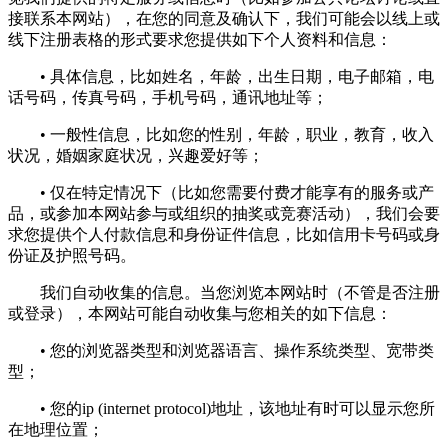
接联系本网站），在您的同意及确认下，我们可能会以线上或
线下注册表格的形式要求您提供如下个人资料和信息：
• 具体信息，比如姓名，年龄，出生日期，电子邮箱，电
话号码，传真号码，手机号码，通讯地址等；
• 一般性信息，比如您的性别，年龄，职业，教育，收入
状况，婚姻家庭状况，兴趣爱好等；
• 仅在特定情况下（比如您需要付费才能享有的服务或产
品，或参加本网站参与或组织的抽奖或竞赛活动），我们会要
求您提供个人付款信息和身份证件信息，比如信用卡号码或身
份证及护照号码。
我们自动收集的信息。当您浏览本网站时（不管是否注册
或登录），本网站可能自动收集与您相关的如下信息：
• 您的浏览器类型和浏览器语言、操作系统类型、宽带类
型；
• 您的ip (internet protocol)地址，该地址有时可以显示您所
在地理位置；