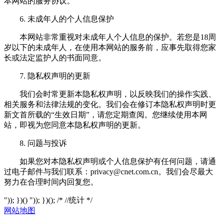
本网站的服务协议。
6. 未成年人的个人信息保护
本网站非常重视对未成年人个人信息的保护。若您是18周
岁以下的未成年人，在使用本网站的服务前，应事先取得您家
长或法定监护人的书面同意。
7. 隐私权声明的更新
我们会时常更新本隐私权声明，以反映我们的操作实践、
相关服务和法律法规的变化。我们会在修订本隐私权声明时更
新文首所载的“生效日期”，请您定期查阅。您继续使用本网
站，即视为您同意本隐私权声明的更新。
8. 问题与投诉
如果您对本隐私权声明或个人信息保护有任何问题，请通
过电子邮件与我们联系：
privacy@cnet.com.cn
。我们会尽最大
努力在合理时间内回复您。
")); })() ")); })(); /* //统计 */
网站地图