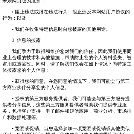
米乐网页版的服务；
• 阻止违法或潜在违法行为，阻止违反本网站用户协议的
行为；以及
• 我们在收集特定信息时向您披露的其他用途。
3. 信息的披露
我们致力于取得和维护您对我们的信任，因此我们使用商
业上合理的技术和其他措施，帮助防止您的个人资料丢失、被
盗用或遭篡改。同时，请了解我们仅会在如下情况下向特定主
体披露您的个人信息：
• 获得您的同意。在您同意的情况下，我们可能会与第三
方商业伙伴分享您的个人信息。
• 授权的第三方服务提供者。我们可能会与第三方服务提
供者分享信息，这些第三方服务提供者帮助我们提供专业服
务，包括客户支持，电子邮件和短信应用，商业分析，市场推
广和数据处理等。
• 竞赛或促销。当您选择参加一项竞赛或促销或其他类似