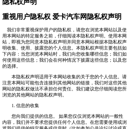
隐私权声明
重视用户隐私权 爱卡汽车网隐私权声明
我们非常重视保护用户的隐私权，请您在浏览本网站以及使
用本网站的特定服务之前，仔细阅读本隐私权声明。使用本网
站，即视为您同意本隐私权声明并同意本网站根据本隐私权声
明收集、使用、披露您的个人信息。本隐私权声明主要包括如
下内容：当您浏览本网站时，我们向您收集哪些信息；我们如
何使用这些信息；我们会在何种情况下披露这些信息；以及您
的选择。
本隐私权声明适用于本网站收集的关于您的个人信息。请
注意本网站可能包含连接到其他网站的链接，我们对这些其他
网站的隐私权做法不承担任何责任。我们建议您仔细阅读您所
浏览的其他网站的隐私权声明。
1. 信息的收集
您向我们提供的信息。 如果您仅仅浏览本网站的一般性
内容，我们并不要求您提供任何个人信息。在您需要使用或浏
览我们提供的特定服务或信息时（比如参加公共论坛讨论或直