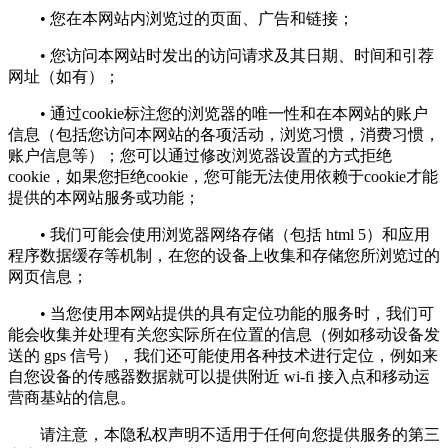
• 您在本网站内浏览过的页面、广告和链接；
• 您访问本网站时发出的访问请求及其日期、时间和引荐
网址（如有）；
• 通过cookie标注您的浏览器的唯一性和在本网站的账户
信息（包括您访问本网站的各项活动，浏览习惯，消费习惯，
账户信息等）；您可以通过修改浏览器设置的方式拒绝
cookie，如果您拒绝cookie，您可能无法使用依赖于cookie才能
提供的本网站服务或功能；
• 我们可能会使用浏览器网络存储（包括 html 5）和应用
程序数据缓存等机制，在您的设备上收集和存储您所浏览过的
网页信息；
• 当您使用本网站提供的具有定位功能的服务时，我们可
能会收集并处理有关您实际所在位置的信息（例如移动设备发
送的 gps 信号），我们还可能使用各种技术进行定位，例如来
自您设备的传感器数据就可以提供附近 wi-fi 接入点和移动运
营商基站的信息。
请注意，本隐私权声明不适用于任何向您提供服务的第三