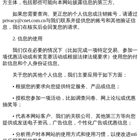
方主体，包括那些可能向本网站披露信息的第三方。
如果您需要查询、更正您的个人信息或注销账号，请通过
privacy@cnet.com.cn
与我们联系并提供您的账号和其他验证信
息，我们在核实后会回复您的请求。
2. 信息的使用
我们仅在必要的情况下（比如完成一项特定交易、参加一
项优惠活动或有奖竞赛活动或根据法律法规要求）使用您的付
款信息和个人身份证信息。
关于您的其他个人信息，我们主要应用于如下方面：
• 根据您的要求向您提供特定服务、产品或信息；
• 授权您参加一项活动，比如调查问卷、网上论坛或优惠
抽奖等；
• 代表本网站客户、我们的关联公司、其他第三方等向您
提供或发送电子资讯，广告信息，个性化广告或优惠信息；
• 分析用户对本网站的使用方式和使用习惯，以便改进m6