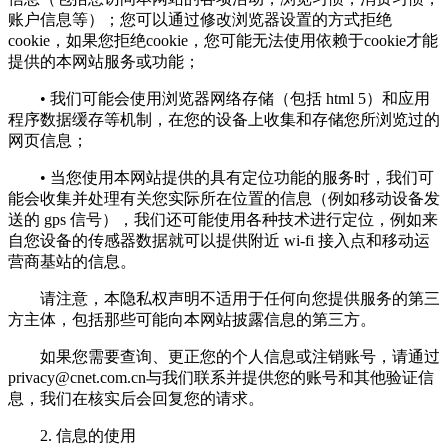
账户信息等）；您可以通过修改浏览器设置的方式拒绝
cookie，如果您拒绝cookie，您可能无法使用依赖于cookie才能
提供的本网站服务或功能；
• 我们可能会使用浏览器网络存储（包括 html 5）和应用
程序数据缓存等机制，在您的设备上收集和存储您所浏览过的
网页信息；
• 当您使用本网站提供的具有定位功能的服务时，我们可
能会收集并处理有关您实际所在位置的信息（例如移动设备发
送的 gps 信号），我们还可能使用各种技术进行定位，例如来
自您设备的传感器数据就可以提供附近 wi-fi 接入点和移动运
营商基站的信息。
请注意，本隐私权声明不适用于任何向您提供服务的第三
方主体，包括那些可能向本网站披露信息的第三方。
如果您需要查询、更正您的个人信息或注销账号，请通过
privacy@cnet.com.cn
与我们联系并提供您的账号和其他验证信
息，我们在核实后会回复您的请求。
2. 信息的使用