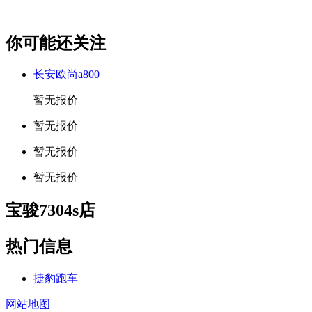
你可能还关注
长安欧尚a800
暂无报价
暂无报价
暂无报价
暂无报价
宝骏7304s店
热门信息
捷豹跑车
网站地图