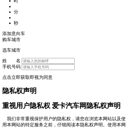
时
分
秒
添加意向车
购车城市
选车城市
姓 名
手机号码
点击立即获取即视为同意
隐私权声明
重视用户隐私权 爱卡汽车网隐私权声明
我们非常重视保护用户的隐私权，请您在浏览本网站以及使
用本网站的特定服务之前，仔细阅读本隐私权声明。使用本网