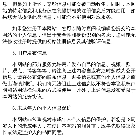
息，但是如上所述，某些信息可能会被自动收集。同时，本网
站的特定信息和服务仅在您提供相关注册信息后方能使用，如
果您无法提供此类信息，可能会不能使用对应服务。
如果您注册了本网站，您可以随时查阅或编辑您提交给本
网站的个人信息，但出于安全性和身份识别的考虑，您可能无
法修改注册时提供的初始注册信息及其他验证信息。
5. 用户发布信息
本网站的部分服务允许用户发布自己的信息、视频、照
片、观点、博客等等，请注意上述内容自发布之时起成为公开
信息，请在公布您的联系信息、财务信息或其他个人信息之前
做出谨慎判断。我们将无法阻止上述信息以不符合本隐私权声
明和适用法律法规的方式被使用。此外，上述信息发布受限于
本网站的服务协议。
6. 未成年人的个人信息保护
本网站非常重视对未成年人个人信息的保护。若您是18周
岁以下的未成年人，在使用本网站的服务前，应事先取得您家
长或法定监护人的书面同意。