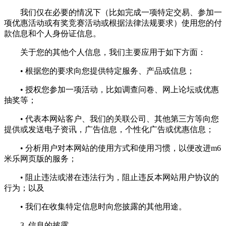
我们仅在必要的情况下（比如完成一项特定交易、参加一
项优惠活动或有奖竞赛活动或根据法律法规要求）使用您的付
款信息和个人身份证信息。
关于您的其他个人信息，我们主要应用于如下方面：
• 根据您的要求向您提供特定服务、产品或信息；
• 授权您参加一项活动，比如调查问卷、网上论坛或优惠
抽奖等；
• 代表本网站客户、我们的关联公司、其他第三方等向您
提供或发送电子资讯，广告信息，个性化广告或优惠信息；
• 分析用户对本网站的使用方式和使用习惯，以便改进m6
米乐网页版的服务；
• 阻止违法或潜在违法行为，阻止违反本网站用户协议的
行为；以及
• 我们在收集特定信息时向您披露的其他用途。
3. 信息的披露