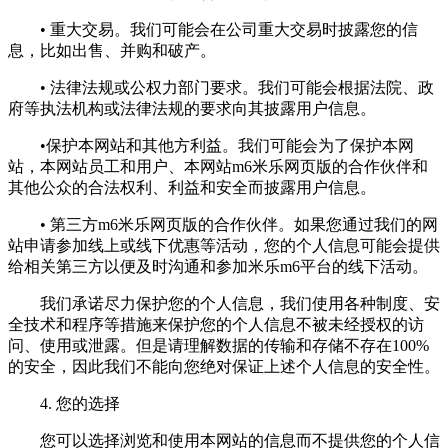
• 重大交易。我们可能会在公司重大交易时披露您的信
息，比如出售、并购和破产。
• 法律法规或公权力部门要求。我们可能会根据法院、政
府等执法机构或法律法规的要求向其披露用户信息。
•保护本网站和其他方利益。我们可能会为了保护本网
站，本网站员工和用户、本网站m6米乐网页版的合作伙伴和
其他公众的合法权利、利益和安全而披露用户信息。
• 第三方m6米乐网页版的合作伙伴。如果您通过我们的网
站申请参加线上或线下优惠等活动，您的个人信息可能会提供
给相关第三方以便及时沟通和参加米乐m6平台的线下活动。
我们承诺尽力保护您的个人信息，我们使用各种制度、安
全技术和程序等措施来保护您的个人信息不被未经授权的访
问、使用或泄露。但是请理解数据的传输和存储不存在100%
的安全，因此我们不能向您绝对保证上述个人信息的安全性。
4. 您的选择
您可以选择浏览和使用本网站的信息而不提供您的个人信