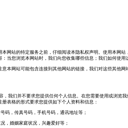
本网站的特定服务之前，仔细阅读本隐私权声明。使用本网站
容：当您浏览本网站时，我们向您收集哪些信息；我们如何使用
意本网站可能包含连接到其他网站的链接，我们对这些其他网站
，我们并不要求您提供任何个人信息。在您需要使用或浏览我
注册表格的形式要求您提供如下个人资料和信息：
号码，传真号码，手机号码，通讯地址等；
况，婚姻家庭状况，兴趣爱好等；