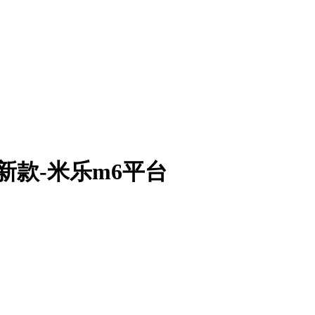
新款-米乐m6平台