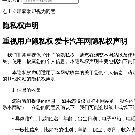
手机号码
点击立即获取即视为同意
隐私权声明
重视用户隐私权 爱卡汽车网隐私权声明
我们非常重视保护用户的隐私权，请您在浏览本网站以及使用
集、使用、披露您的个人信息。本隐私权声明主要包括如下内
本隐私权声明适用于本网站收集的关于您的个人信息。请注
的其他网站的隐私权声明。
1. 信息的收集
您向我们提供的信息。 如果您仅仅浏览本网站的一般性内容
系本网站），在您的同意及确认下，我们可能会以线上或线下
• 具体信息，比如姓名，年龄，出生日期，电子邮箱，电话
• 一般性信息，比如您的性别，年龄，职业，教育，收入状