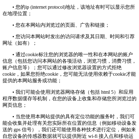
• 您的ip (internet protocol)地址，该地址有时可以显示您所
在地理位置；
• 您在本网站内浏览过的页面、广告和链接；
• 您访问本网站时发出的访问请求及其日期、时间和引荐
网址（如有）；
• 通过cookie标注您的浏览器的唯一性和在本网站的账户
信息（包括您访问本网站的各项活动，浏览习惯，消费习惯，
账户信息等）；您可以通过修改浏览器设置的方式拒绝
cookie，如果您拒绝cookie，您可能无法使用依赖于cookie才能
提供的本网站服务或功能；
• 我们可能会使用浏览器网络存储（包括 html 5）和应用
程序数据缓存等机制，在您的设备上收集和存储您所浏览过的
网页信息；
• 当您使用本网站提供的具有定位功能的服务时，我们可
能会收集并处理有关您实际所在位置的信息（例如移动设备发
送的 gps 信号），我们还可能使用各种技术进行定位，例如来
自您设备的传感器数据就可以提供附近 wi-fi 接入点和移动运