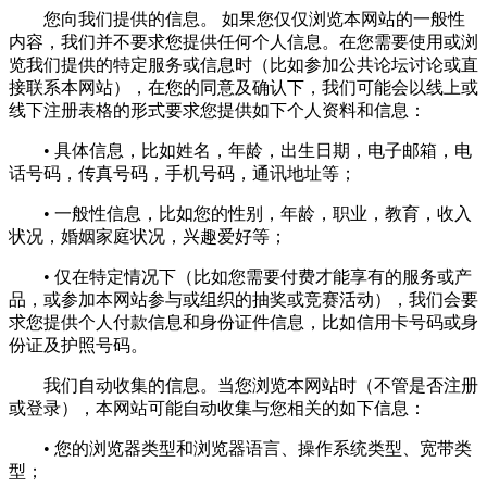
您向我们提供的信息。 如果您仅仅浏览本网站的一般性
内容，我们并不要求您提供任何个人信息。在您需要使用或浏
览我们提供的特定服务或信息时（比如参加公共论坛讨论或直
接联系本网站），在您的同意及确认下，我们可能会以线上或
线下注册表格的形式要求您提供如下个人资料和信息：
• 具体信息，比如姓名，年龄，出生日期，电子邮箱，电
话号码，传真号码，手机号码，通讯地址等；
• 一般性信息，比如您的性别，年龄，职业，教育，收入
状况，婚姻家庭状况，兴趣爱好等；
• 仅在特定情况下（比如您需要付费才能享有的服务或产
品，或参加本网站参与或组织的抽奖或竞赛活动），我们会要
求您提供个人付款信息和身份证件信息，比如信用卡号码或身
份证及护照号码。
我们自动收集的信息。当您浏览本网站时（不管是否注册
或登录），本网站可能自动收集与您相关的如下信息：
• 您的浏览器类型和浏览器语言、操作系统类型、宽带类
型；