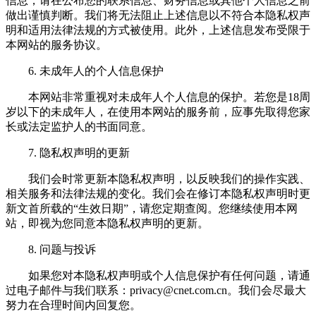
信息，请在公布您的联系信息、财务信息或其他个人信息之前
做出谨慎判断。我们将无法阻止上述信息以不符合本隐私权声
明和适用法律法规的方式被使用。此外，上述信息发布受限于
本网站的服务协议。
6. 未成年人的个人信息保护
本网站非常重视对未成年人个人信息的保护。若您是18周
岁以下的未成年人，在使用本网站的服务前，应事先取得您家
长或法定监护人的书面同意。
7. 隐私权声明的更新
我们会时常更新本隐私权声明，以反映我们的操作实践、
相关服务和法律法规的变化。我们会在修订本隐私权声明时更
新文首所载的“生效日期”，请您定期查阅。您继续使用本网
站，即视为您同意本隐私权声明的更新。
8. 问题与投诉
如果您对本隐私权声明或个人信息保护有任何问题，请通
过电子邮件与我们联系：
privacy@cnet.com.cn
。我们会尽最大
努力在合理时间内回复您。