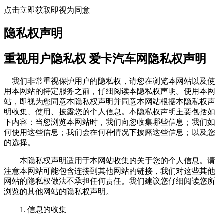
点击立即获取即视为同意
隐私权声明
重视用户隐私权 爱卡汽车网隐私权声明
我们非常重视保护用户的隐私权，请您在浏览本网站以及使
用本网站的特定服务之前，仔细阅读本隐私权声明。使用本网
站，即视为您同意本隐私权声明并同意本网站根据本隐私权声
明收集、使用、披露您的个人信息。本隐私权声明主要包括如
下内容：当您浏览本网站时，我们向您收集哪些信息；我们如
何使用这些信息；我们会在何种情况下披露这些信息；以及您
的选择。
本隐私权声明适用于本网站收集的关于您的个人信息。请
注意本网站可能包含连接到其他网站的链接，我们对这些其他
网站的隐私权做法不承担任何责任。我们建议您仔细阅读您所
浏览的其他网站的隐私权声明。
1. 信息的收集