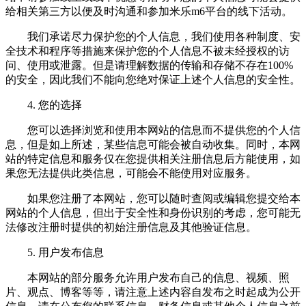
给相关第三方以便及时沟通和参加米乐m6平台的线下活动。
我们承诺尽力保护您的个人信息，我们使用各种制度、安
全技术和程序等措施来保护您的个人信息不被未经授权的访
问、使用或泄露。但是请理解数据的传输和存储不存在100%
的安全，因此我们不能向您绝对保证上述个人信息的安全性。
4. 您的选择
您可以选择浏览和使用本网站的信息而不提供您的个人信
息，但是如上所述，某些信息可能会被自动收集。同时，本网
站的特定信息和服务仅在您提供相关注册信息后方能使用，如
果您无法提供此类信息，可能会不能使用对应服务。
如果您注册了本网站，您可以随时查阅或编辑您提交给本
网站的个人信息，但出于安全性和身份识别的考虑，您可能无
法修改注册时提供的初始注册信息及其他验证信息。
5. 用户发布信息
本网站的部分服务允许用户发布自己的信息、视频、照
片、观点、博客等等，请注意上述内容自发布之时起成为公开