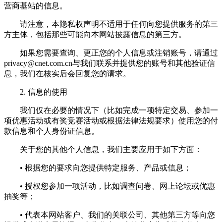
营商基站的信息。
请注意，本隐私权声明不适用于任何向您提供服务的第三
方主体，包括那些可能向本网站披露信息的第三方。
如果您需要查询、更正您的个人信息或注销账号，请通过
privacy@cnet.com.cn
与我们联系并提供您的账号和其他验证信
息，我们在核实后会回复您的请求。
2. 信息的使用
我们仅在必要的情况下（比如完成一项特定交易、参加一
项优惠活动或有奖竞赛活动或根据法律法规要求）使用您的付
款信息和个人身份证信息。
关于您的其他个人信息，我们主要应用于如下方面：
• 根据您的要求向您提供特定服务、产品或信息；
• 授权您参加一项活动，比如调查问卷、网上论坛或优惠
抽奖等；
• 代表本网站客户、我们的关联公司、其他第三方等向您