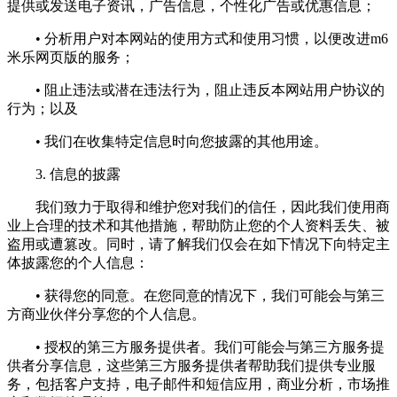
提供或发送电子资讯，广告信息，个性化广告或优惠信息；
• 分析用户对本网站的使用方式和使用习惯，以便改进m6
米乐网页版的服务；
• 阻止违法或潜在违法行为，阻止违反本网站用户协议的
行为；以及
• 我们在收集特定信息时向您披露的其他用途。
3. 信息的披露
我们致力于取得和维护您对我们的信任，因此我们使用商
业上合理的技术和其他措施，帮助防止您的个人资料丢失、被
盗用或遭篡改。同时，请了解我们仅会在如下情况下向特定主
体披露您的个人信息：
• 获得您的同意。在您同意的情况下，我们可能会与第三
方商业伙伴分享您的个人信息。
• 授权的第三方服务提供者。我们可能会与第三方服务提
供者分享信息，这些第三方服务提供者帮助我们提供专业服
务，包括客户支持，电子邮件和短信应用，商业分析，市场推