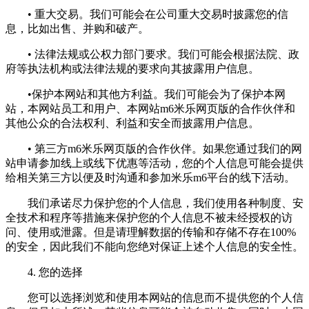
• 重大交易。我们可能会在公司重大交易时披露您的信
息，比如出售、并购和破产。
• 法律法规或公权力部门要求。我们可能会根据法院、政
府等执法机构或法律法规的要求向其披露用户信息。
•保护本网站和其他方利益。我们可能会为了保护本网
站，本网站员工和用户、本网站m6米乐网页版的合作伙伴和
其他公众的合法权利、利益和安全而披露用户信息。
• 第三方m6米乐网页版的合作伙伴。如果您通过我们的网
站申请参加线上或线下优惠等活动，您的个人信息可能会提供
给相关第三方以便及时沟通和参加米乐m6平台的线下活动。
我们承诺尽力保护您的个人信息，我们使用各种制度、安
全技术和程序等措施来保护您的个人信息不被未经授权的访
问、使用或泄露。但是请理解数据的传输和存储不存在100%
的安全，因此我们不能向您绝对保证上述个人信息的安全性。
4. 您的选择
您可以选择浏览和使用本网站的信息而不提供您的个人信