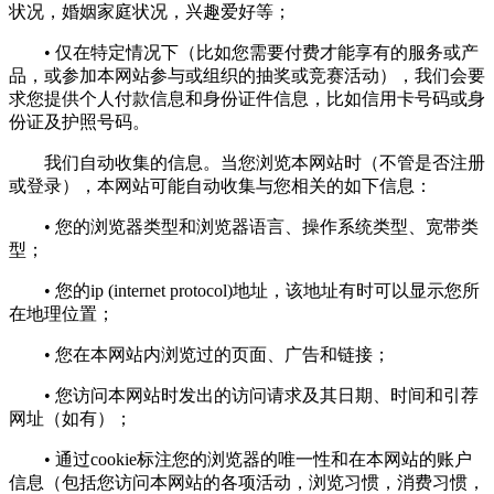
状况，婚姻家庭状况，兴趣爱好等；
• 仅在特定情况下（比如您需要付费才能享有的服务或产
品，或参加本网站参与或组织的抽奖或竞赛活动），我们会要
求您提供个人付款信息和身份证件信息，比如信用卡号码或身
份证及护照号码。
我们自动收集的信息。当您浏览本网站时（不管是否注册
或登录），本网站可能自动收集与您相关的如下信息：
• 您的浏览器类型和浏览器语言、操作系统类型、宽带类
型；
• 您的ip (internet protocol)地址，该地址有时可以显示您所
在地理位置；
• 您在本网站内浏览过的页面、广告和链接；
• 您访问本网站时发出的访问请求及其日期、时间和引荐
网址（如有）；
• 通过cookie标注您的浏览器的唯一性和在本网站的账户
信息（包括您访问本网站的各项活动，浏览习惯，消费习惯，