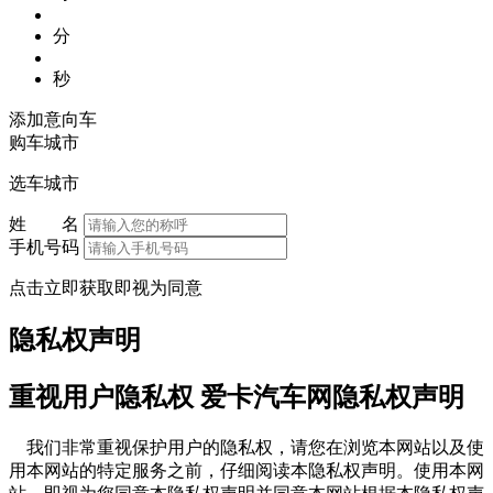
分
秒
添加意向车
购车城市
选车城市
姓 名
手机号码
点击立即获取即视为同意
隐私权声明
重视用户隐私权 爱卡汽车网隐私权声明
我们非常重视保护用户的隐私权，请您在浏览本网站以及使
用本网站的特定服务之前，仔细阅读本隐私权声明。使用本网