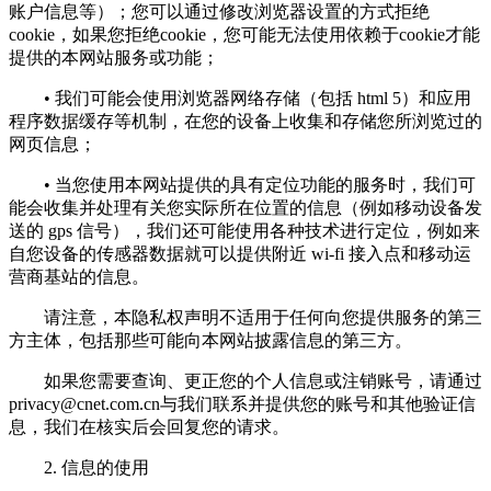
账户信息等）；您可以通过修改浏览器设置的方式拒绝
cookie，如果您拒绝cookie，您可能无法使用依赖于cookie才能
提供的本网站服务或功能；
• 我们可能会使用浏览器网络存储（包括 html 5）和应用
程序数据缓存等机制，在您的设备上收集和存储您所浏览过的
网页信息；
• 当您使用本网站提供的具有定位功能的服务时，我们可
能会收集并处理有关您实际所在位置的信息（例如移动设备发
送的 gps 信号），我们还可能使用各种技术进行定位，例如来
自您设备的传感器数据就可以提供附近 wi-fi 接入点和移动运
营商基站的信息。
请注意，本隐私权声明不适用于任何向您提供服务的第三
方主体，包括那些可能向本网站披露信息的第三方。
如果您需要查询、更正您的个人信息或注销账号，请通过
privacy@cnet.com.cn
与我们联系并提供您的账号和其他验证信
息，我们在核实后会回复您的请求。
2. 信息的使用