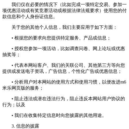
我们仅在必要的情况下（比如完成一项特定交易、参加一
项优惠活动或有奖竞赛活动或根据法律法规要求）使用您的付
款信息和个人身份证信息。
关于您的其他个人信息，我们主要应用于如下方面：
• 根据您的要求向您提供特定服务、产品或信息；
• 授权您参加一项活动，比如调查问卷、网上论坛或优惠
抽奖等；
• 代表本网站客户、我们的关联公司、其他第三方等向您
提供或发送电子资讯，广告信息，个性化广告或优惠信息；
• 分析用户对本网站的使用方式和使用习惯，以便改进m6
米乐网页版的服务；
• 阻止违法或潜在违法行为，阻止违反本网站用户协议的
行为；以及
• 我们在收集特定信息时向您披露的其他用途。
3. 信息的披露