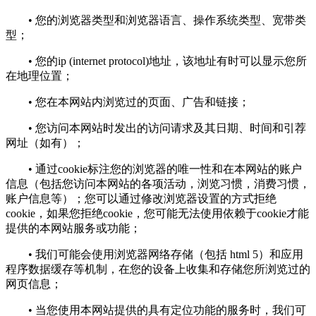
• 您的浏览器类型和浏览器语言、操作系统类型、宽带类
型；
• 您的ip (internet protocol)地址，该地址有时可以显示您所
在地理位置；
• 您在本网站内浏览过的页面、广告和链接；
• 您访问本网站时发出的访问请求及其日期、时间和引荐
网址（如有）；
• 通过cookie标注您的浏览器的唯一性和在本网站的账户
信息（包括您访问本网站的各项活动，浏览习惯，消费习惯，
账户信息等）；您可以通过修改浏览器设置的方式拒绝
cookie，如果您拒绝cookie，您可能无法使用依赖于cookie才能
提供的本网站服务或功能；
• 我们可能会使用浏览器网络存储（包括 html 5）和应用
程序数据缓存等机制，在您的设备上收集和存储您所浏览过的
网页信息；
• 当您使用本网站提供的具有定位功能的服务时，我们可