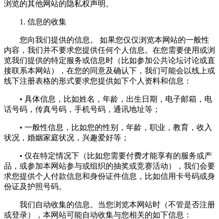
浏览的其他网站的隐私权声明。
1. 信息的收集
您向我们提供的信息。 如果您仅仅浏览本网站的一般性
内容，我们并不要求您提供任何个人信息。在您需要使用或浏
览我们提供的特定服务或信息时（比如参加公共论坛讨论或直
接联系本网站），在您的同意及确认下，我们可能会以线上或
线下注册表格的形式要求您提供如下个人资料和信息：
• 具体信息，比如姓名，年龄，出生日期，电子邮箱，电
话号码，传真号码，手机号码，通讯地址等；
• 一般性信息，比如您的性别，年龄，职业，教育，收入
状况，婚姻家庭状况，兴趣爱好等；
• 仅在特定情况下（比如您需要付费才能享有的服务或产
品，或参加本网站参与或组织的抽奖或竞赛活动），我们会要
求您提供个人付款信息和身份证件信息，比如信用卡号码或身
份证及护照号码。
我们自动收集的信息。当您浏览本网站时（不管是否注册
或登录），本网站可能自动收集与您相关的如下信息：