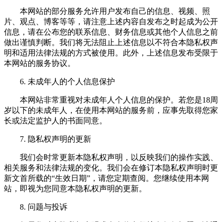
本网站的部分服务允许用户发布自己的信息、视频、照
片、观点、博客等等，请注意上述内容自发布之时起成为公开
信息，请在公布您的联系信息、财务信息或其他个人信息之前
做出谨慎判断。我们将无法阻止上述信息以不符合本隐私权声
明和适用法律法规的方式被使用。此外，上述信息发布受限于
本网站的服务协议。
6. 未成年人的个人信息保护
本网站非常重视对未成年人个人信息的保护。若您是18周
岁以下的未成年人，在使用本网站的服务前，应事先取得您家
长或法定监护人的书面同意。
7. 隐私权声明的更新
我们会时常更新本隐私权声明，以反映我们的操作实践、
相关服务和法律法规的变化。我们会在修订本隐私权声明时更
新文首所载的“生效日期”，请您定期查阅。您继续使用本网
站，即视为您同意本隐私权声明的更新。
8. 问题与投诉