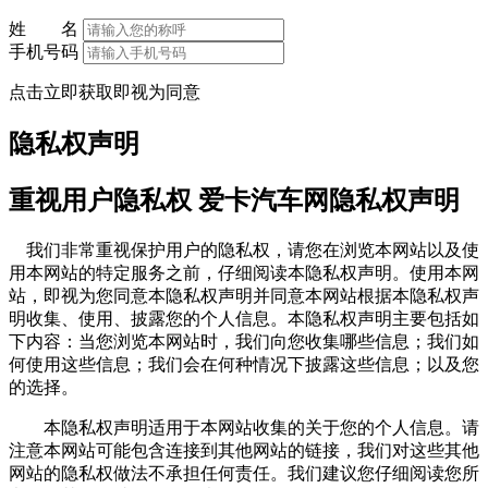
姓 名
手机号码
点击立即获取即视为同意
隐私权声明
重视用户隐私权 爱卡汽车网隐私权声明
我们非常重视保护用户的隐私权，请您在浏览本网站以及使
用本网站的特定服务之前，仔细阅读本隐私权声明。使用本网
站，即视为您同意本隐私权声明并同意本网站根据本隐私权声
明收集、使用、披露您的个人信息。本隐私权声明主要包括如
下内容：当您浏览本网站时，我们向您收集哪些信息；我们如
何使用这些信息；我们会在何种情况下披露这些信息；以及您
的选择。
本隐私权声明适用于本网站收集的关于您的个人信息。请
注意本网站可能包含连接到其他网站的链接，我们对这些其他
网站的隐私权做法不承担任何责任。我们建议您仔细阅读您所