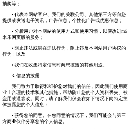
抽奖等；
• 代表本网站客户、我们的关联公司、其他第三方等向您
提供或发送电子资讯，广告信息，个性化广告或优惠信息；
• 分析用户对本网站的使用方式和使用习惯，以便改进m6
米乐网页版的服务；
• 阻止违法或潜在违法行为，阻止违反本网站用户协议的
行为；以及
• 我们在收集特定信息时向您披露的其他用途。
3. 信息的披露
我们致力于取得和维护您对我们的信任，因此我们使用商
业上合理的技术和其他措施，帮助防止您的个人资料丢失、被
盗用或遭篡改。同时，请了解我们仅会在如下情况下向特定主
体披露您的个人信息：
• 获得您的同意。在您同意的情况下，我们可能会与第三
方商业伙伴分享您的个人信息。