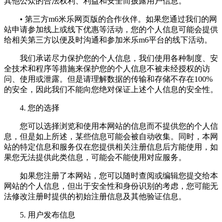
其他公众的合法权利、利益和安全而披露用户信息。
• 第三方m6米乐网页版的合作伙伴。如果您通过我们的网
站申请参加线上或线下优惠等活动，您的个人信息可能会提供
给相关第三方以便及时沟通和参加米乐m6平台的线下活动。
我们承诺尽力保护您的个人信息，我们使用各种制度、安
全技术和程序等措施来保护您的个人信息不被未经授权的访
问、使用或泄露。但是请理解数据的传输和存储不存在100%
的安全，因此我们不能向您绝对保证上述个人信息的安全性。
4. 您的选择
您可以选择浏览和使用本网站的信息而不提供您的个人信
息，但是如上所述，某些信息可能会被自动收集。同时，本网
站的特定信息和服务仅在您提供相关注册信息后方能使用，如
果您无法提供此类信息，可能会不能使用对应服务。
如果您注册了本网站，您可以随时查阅或编辑您提交给本
网站的个人信息，但出于安全性和身份识别的考虑，您可能无
法修改注册时提供的初始注册信息及其他验证信息。
5. 用户发布信息