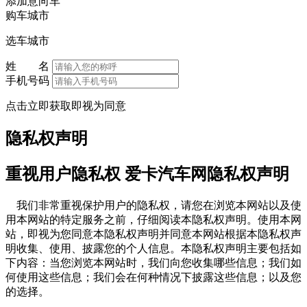
添加意向车
购车城市
选车城市
姓 名
手机号码
点击立即获取即视为同意
隐私权声明
重视用户隐私权 爱卡汽车网隐私权声明
我们非常重视保护用户的隐私权，请您在浏览本网站以及使
用本网站的特定服务之前，仔细阅读本隐私权声明。使用本网
站，即视为您同意本隐私权声明并同意本网站根据本隐私权声
明收集、使用、披露您的个人信息。本隐私权声明主要包括如
下内容：当您浏览本网站时，我们向您收集哪些信息；我们如
何使用这些信息；我们会在何种情况下披露这些信息；以及您
的选择。