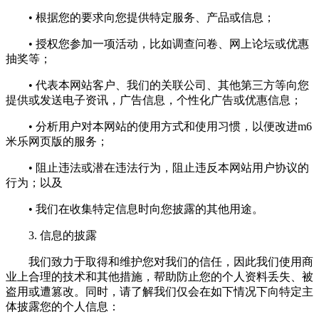
• 根据您的要求向您提供特定服务、产品或信息；
• 授权您参加一项活动，比如调查问卷、网上论坛或优惠
抽奖等；
• 代表本网站客户、我们的关联公司、其他第三方等向您
提供或发送电子资讯，广告信息，个性化广告或优惠信息；
• 分析用户对本网站的使用方式和使用习惯，以便改进m6
米乐网页版的服务；
• 阻止违法或潜在违法行为，阻止违反本网站用户协议的
行为；以及
• 我们在收集特定信息时向您披露的其他用途。
3. 信息的披露
我们致力于取得和维护您对我们的信任，因此我们使用商
业上合理的技术和其他措施，帮助防止您的个人资料丢失、被
盗用或遭篡改。同时，请了解我们仅会在如下情况下向特定主
体披露您的个人信息：