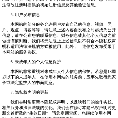
法修改注册时提供的初始注册信息及其他验证信息。
5. 用户发布信息
本网站的部分服务允许用户发布自己的信息、视频、照
片、观点、博客等等，请注意上述内容自发布之时起成为公开
信息，请在公布您的联系信息、财务信息或其他个人信息之前
做出谨慎判断。我们将无法阻止上述信息以不符合本隐私权声
明和适用法律法规的方式被使用。此外，上述信息发布受限于
本网站的服务协议。
6. 未成年人的个人信息保护
本网站非常重视对未成年人个人信息的保护。若您是18周
岁以下的未成年人，在使用本网站的服务前，应事先取得您家
长或法定监护人的书面同意。
7. 隐私权声明的更新
我们会时常更新本隐私权声明，以反映我们的操作实践、
相关服务和法律法规的变化。我们会在修订本隐私权声明时更
新文首所载的“生效日期”，请您定期查阅。您继续使用本网