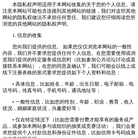
本隐私权声明适用于本网站收集的关于您的个人信息。请
注意本网站可能包含连接到其他网站的链接，我们对这些其他
网站的隐私权做法不承担任何责任。我们建议您仔细阅读您所
浏览的其他网站的隐私权声明。
1. 信息的收集
您向我们提供的信息。 如果您仅仅浏览本网站的一般性
内容，我们并不要求您提供任何个人信息。在您需要使用或浏
览我们提供的特定服务或信息时（比如参加公共论坛讨论或直
接联系本网站），在您的同意及确认下，我们可能会以线上或
线下注册表格的形式要求您提供如下个人资料和信息：
• 具体信息，比如姓名，年龄，出生日期，电子邮箱，电
话号码，传真号码，手机号码，通讯地址等；
• 一般性信息，比如您的性别，年龄，职业，教育，收入
状况，婚姻家庭状况，兴趣爱好等；
• 仅在特定情况下（比如您需要付费才能享有的服务或产
品，或参加本网站参与或组织的抽奖或竞赛活动），我们会要
求您提供个人付款信息和身份证件信息，比如信用卡号码或身