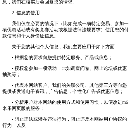
息，我们在核实后会回复您的请求。
2. 信息的使用
我们仅在必要的情况下（比如完成一项特定交易、参加一
项优惠活动或有奖竞赛活动或根据法律法规要求）使用您的付
款信息和个人身份证信息。
关于您的其他个人信息，我们主要应用于如下方面：
• 根据您的要求向您提供特定服务、产品或信息；
• 授权您参加一项活动，比如调查问卷、网上论坛或优惠
抽奖等；
• 代表本网站客户、我们的关联公司、其他第三方等向您
提供或发送电子资讯，广告信息，个性化广告或优惠信息；
• 分析用户对本网站的使用方式和使用习惯，以便改进m6
米乐网页版的服务；
• 阻止违法或潜在违法行为，阻止违反本网站用户协议的
行为；以及