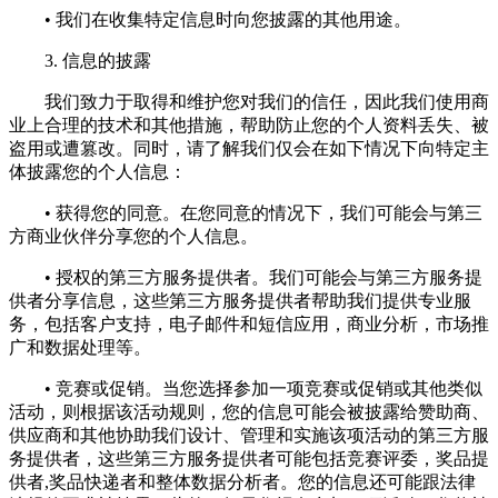
• 我们在收集特定信息时向您披露的其他用途。
3. 信息的披露
我们致力于取得和维护您对我们的信任，因此我们使用商
业上合理的技术和其他措施，帮助防止您的个人资料丢失、被
盗用或遭篡改。同时，请了解我们仅会在如下情况下向特定主
体披露您的个人信息：
• 获得您的同意。在您同意的情况下，我们可能会与第三
方商业伙伴分享您的个人信息。
• 授权的第三方服务提供者。我们可能会与第三方服务提
供者分享信息，这些第三方服务提供者帮助我们提供专业服
务，包括客户支持，电子邮件和短信应用，商业分析，市场推
广和数据处理等。
• 竞赛或促销。当您选择参加一项竞赛或促销或其他类似
活动，则根据该活动规则，您的信息可能会被披露给赞助商、
供应商和其他协助我们设计、管理和实施该项活动的第三方服
务提供者，这些第三方服务提供者可能包括竞赛评委，奖品提
供者,奖品快递者和整体数据分析者。您的信息还可能跟法律