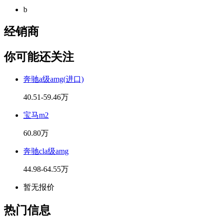
b
经销商
你可能还关注
奔驰a级amg(进口)
40.51-59.46万
宝马m2
60.80万
奔驰cla级amg
44.98-64.55万
暂无报价
热门信息