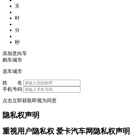
天
时
分
秒
添加意向车
购车城市
选车城市
姓 名
手机号码
点击立即获取即视为同意
隐私权声明
重视用户隐私权 爱卡汽车网隐私权声明