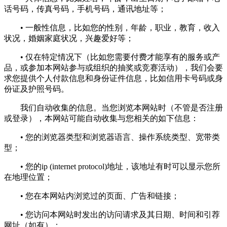
话号码，传真号码，手机号码，通讯地址等；
• 一般性信息，比如您的性别，年龄，职业，教育，收入
状况，婚姻家庭状况，兴趣爱好等；
• 仅在特定情况下（比如您需要付费才能享有的服务或产
品，或参加本网站参与或组织的抽奖或竞赛活动），我们会要
求您提供个人付款信息和身份证件信息，比如信用卡号码或身
份证及护照号码。
我们自动收集的信息。当您浏览本网站时（不管是否注册
或登录），本网站可能自动收集与您相关的如下信息：
• 您的浏览器类型和浏览器语言、操作系统类型、宽带类
型；
• 您的ip (internet protocol)地址，该地址有时可以显示您所
在地理位置；
• 您在本网站内浏览过的页面、广告和链接；
• 您访问本网站时发出的访问请求及其日期、时间和引荐
网址（如有）；