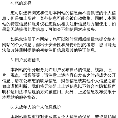
4. 您的选择
您可以选择浏览和使用本网站的信息而不提供您的个人信
息，但是如上所述，某些信息可能会被自动收集。同时，本网
站的特定信息和服务仅在您提供相关注册信息后方能使用，如
果您无法提供此类信息，可能会不能使用对应服务。
如果您注册了本网站，您可以随时查阅或编辑您提交给本
网站的个人信息，但出于安全性和身份识别的考虑，您可能无
法修改注册时提供的初始注册信息及其他验证信息。
5. 用户发布信息
本网站的部分服务允许用户发布自己的信息、视频、照
片、观点、博客等等，请注意上述内容自发布之时起成为公开
信息，请在公布您的联系信息、财务信息或其他个人信息之前
做出谨慎判断。我们将无法阻止上述信息以不符合本隐私权声
明和适用法律法规的方式被使用。此外，上述信息发布受限于
本网站的服务协议。
6. 未成年人的个人信息保护
本网站非常重视对未成年人个人信息的保护。若您是18周