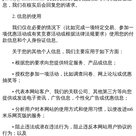
息，我们在核实后会回复您的请求。
2. 信息的使用
我们仅在必要的情况下（比如完成一项特定交易、参加一
项优惠活动或有奖竞赛活动或根据法律法规要求）使用您的付
款信息和个人身份证信息。
关于您的其他个人信息，我们主要应用于如下方面：
• 根据您的要求向您提供特定服务、产品或信息；
• 授权您参加一项活动，比如调查问卷、网上论坛或优惠
抽奖等；
• 代表本网站客户、我们的关联公司、其他第三方等向您
提供或发送电子资讯，广告信息，个性化广告或优惠信息；
• 分析用户对本网站的使用方式和使用习惯，以便改进m6
米乐网页版的服务；
• 阻止违法或潜在违法行为，阻止违反本网站用户协议的
行为；以及