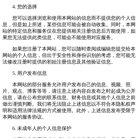
4. 您的选择
您可以选择浏览和使用本网站的信息而不提供您的个人信
息，但是如上所述，某些信息可能会被自动收集。同时，本网
站的特定信息和服务仅在您提供相关注册信息后方能使用，如
果您无法提供此类信息，可能会不能使用对应服务。
如果您注册了本网站，您可以随时查阅或编辑您提交给本
网站的个人信息，但出于安全性和身份识别的考虑，您可能无
法修改注册时提供的初始注册信息及其他验证信息。
5. 用户发布信息
本网站的部分服务允许用户发布自己的信息、视频、照
片、观点、博客等等，请注意上述内容自发布之时起成为公开
信息，请在公布您的联系信息、财务信息或其他个人信息之前
做出谨慎判断。我们将无法阻止上述信息以不符合本隐私权声
明和适用法律法规的方式被使用。此外，上述信息发布受限于
本网站的服务协议。
6. 未成年人的个人信息保护