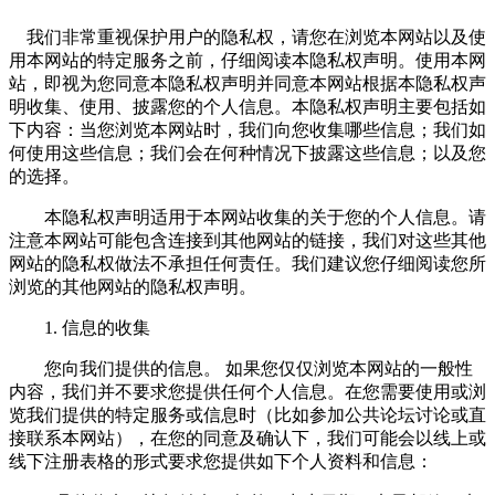
我们非常重视保护用户的隐私权，请您在浏览本网站以及使
用本网站的特定服务之前，仔细阅读本隐私权声明。使用本网
站，即视为您同意本隐私权声明并同意本网站根据本隐私权声
明收集、使用、披露您的个人信息。本隐私权声明主要包括如
下内容：当您浏览本网站时，我们向您收集哪些信息；我们如
何使用这些信息；我们会在何种情况下披露这些信息；以及您
的选择。
本隐私权声明适用于本网站收集的关于您的个人信息。请
注意本网站可能包含连接到其他网站的链接，我们对这些其他
网站的隐私权做法不承担任何责任。我们建议您仔细阅读您所
浏览的其他网站的隐私权声明。
1. 信息的收集
您向我们提供的信息。 如果您仅仅浏览本网站的一般性
内容，我们并不要求您提供任何个人信息。在您需要使用或浏
览我们提供的特定服务或信息时（比如参加公共论坛讨论或直
接联系本网站），在您的同意及确认下，我们可能会以线上或
线下注册表格的形式要求您提供如下个人资料和信息：