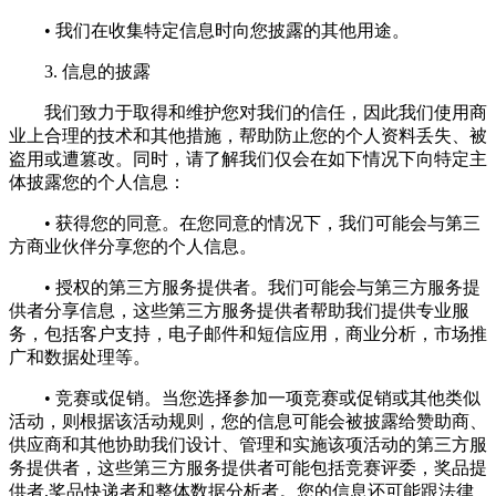
• 我们在收集特定信息时向您披露的其他用途。
3. 信息的披露
我们致力于取得和维护您对我们的信任，因此我们使用商
业上合理的技术和其他措施，帮助防止您的个人资料丢失、被
盗用或遭篡改。同时，请了解我们仅会在如下情况下向特定主
体披露您的个人信息：
• 获得您的同意。在您同意的情况下，我们可能会与第三
方商业伙伴分享您的个人信息。
• 授权的第三方服务提供者。我们可能会与第三方服务提
供者分享信息，这些第三方服务提供者帮助我们提供专业服
务，包括客户支持，电子邮件和短信应用，商业分析，市场推
广和数据处理等。
• 竞赛或促销。当您选择参加一项竞赛或促销或其他类似
活动，则根据该活动规则，您的信息可能会被披露给赞助商、
供应商和其他协助我们设计、管理和实施该项活动的第三方服
务提供者，这些第三方服务提供者可能包括竞赛评委，奖品提
供者,奖品快递者和整体数据分析者。您的信息还可能跟法律