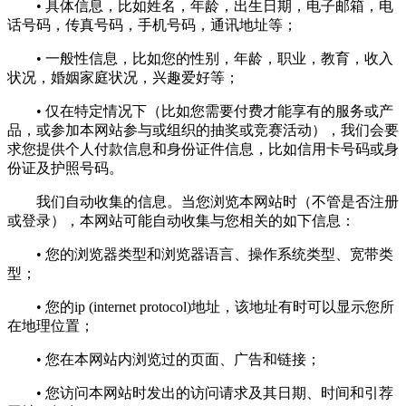
• 具体信息，比如姓名，年龄，出生日期，电子邮箱，电
话号码，传真号码，手机号码，通讯地址等；
• 一般性信息，比如您的性别，年龄，职业，教育，收入
状况，婚姻家庭状况，兴趣爱好等；
• 仅在特定情况下（比如您需要付费才能享有的服务或产
品，或参加本网站参与或组织的抽奖或竞赛活动），我们会要
求您提供个人付款信息和身份证件信息，比如信用卡号码或身
份证及护照号码。
我们自动收集的信息。当您浏览本网站时（不管是否注册
或登录），本网站可能自动收集与您相关的如下信息：
• 您的浏览器类型和浏览器语言、操作系统类型、宽带类
型；
• 您的ip (internet protocol)地址，该地址有时可以显示您所
在地理位置；
• 您在本网站内浏览过的页面、广告和链接；
• 您访问本网站时发出的访问请求及其日期、时间和引荐