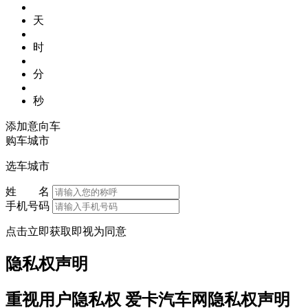
天
时
分
秒
添加意向车
购车城市
选车城市
姓 名
手机号码
点击立即获取即视为同意
隐私权声明
重视用户隐私权 爱卡汽车网隐私权声明