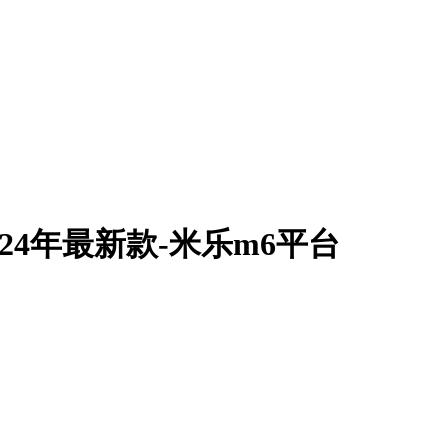
024年最新款-米乐m6平台