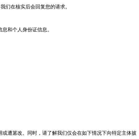
，我们在核实后会回复您的请求。
信息和个人身份证信息。
或遭篡改。同时，请了解我们仅会在如下情况下向特定主体披