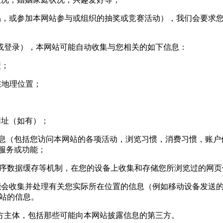
，或参加本网站参与或组织的抽奖或竞赛活动），我们会要求您
登录），本网站可能自动收集与您相关的如下信息：
型；
您所在地理位置；
网址（如有）；
信息（包括您访问本网站的各项活动，浏览习惯，消费习惯，账户信
站服务或功能；
用程序数据缓存等机制，在您的设备上收集和存储您所浏览过的网
收集并处理有关您实际所在位置的信息（例如移动设备发送的 g
基站的信息。
主体，包括那些可能向本网站披露信息的第三方。