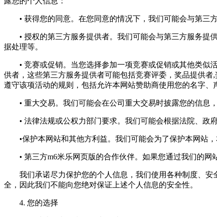
露您的个人信息：
• 获得您的同意。在您同意的情况下，我们可能会与第三方
• 授权的第三方服务提供者。我们可能会与第三方服务提供
据处理等。
• 竞赛或促销。当您选择参加一项竞赛或促销或其他类似活
供者，这些第三方服务提供者可能包括竞赛评委，奖品提供者
遵守该项活动的规则，包括允许本网站赞助商使用您的名字、
• 重大交易。我们可能会在公司重大交易时披露您的信息，
• 法律法规或公权力部门要求。我们可能会根据法院、政府
•保护本网站和其他方利益。我们可能会为了保护本网站，本
• 第三方m6米乐网页版的合作伙伴。如果您通过我们的网
我们承诺尽力保护您的个人信息，我们使用各种制度、安全技
全，因此我们不能向您绝对保证上述个人信息的安全性。
4. 您的选择