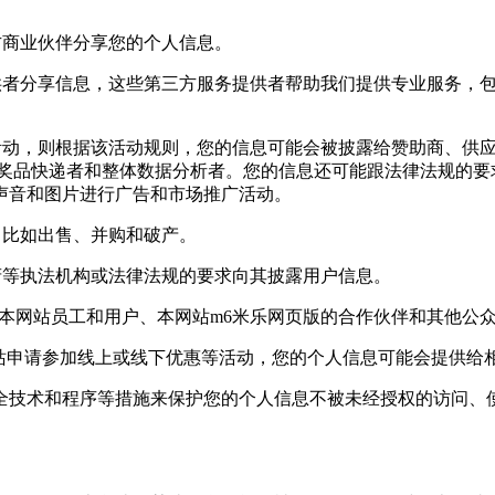
商业伙伴分享您的个人信息。
者分享信息，这些第三方服务提供者帮助我们提供专业服务，包
动，则根据该活动规则，您的信息可能会被披露给赞助商、供应
,奖品快递者和整体数据分析者。您的信息还可能跟法律法规的要
声音和图片进行广告和市场推广活动。
比如出售、并购和破产。
等执法机构或法律法规的要求向其披露用户信息。
网站员工和用户、本网站m6米乐网页版的合作伙伴和其他公众
站申请参加线上或线下优惠等活动，您的个人信息可能会提供给相
术和程序等措施来保护您的个人信息不被未经授权的访问、使用