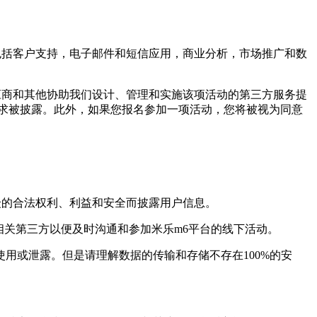
括客户支持，电子邮件和短信应用，商业分析，市场推广和数
商和其他协助我们设计、管理和实施该项活动的第三方服务提
求被披露。此外，如果您报名参加一项活动，您将被视为同意
的合法权利、利益和安全而披露用户信息。
关第三方以便及时沟通和参加米乐m6平台的线下活动。
或泄露。但是请理解数据的传输和存储不存在100%的安