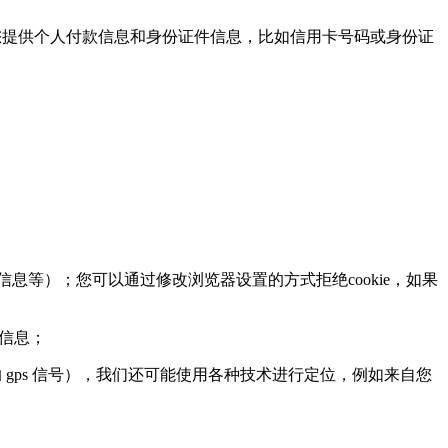
提供个人付款信息和身份证件信息，比如信用卡号码或身份证
息等）；您可以通过修改浏览器设置的方式拒绝cookie，如果
页信息；
ps 信号），我们还可能使用各种技术进行定位，例如来自您