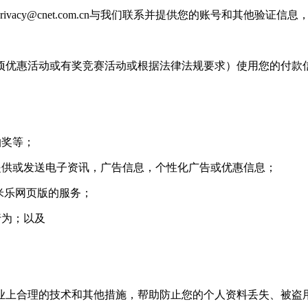
rivacy@cnet.com.cn
与我们联系并提供您的账号和其他验证信息
优惠活动或有奖竞赛活动或根据法律法规要求）使用您的付款
抽奖等；
供或发送电子资讯，广告信息，个性化广告或优惠信息；
米乐网页版的服务；
行为；以及
上合理的技术和其他措施，帮助防止您的个人资料丢失、被盗用