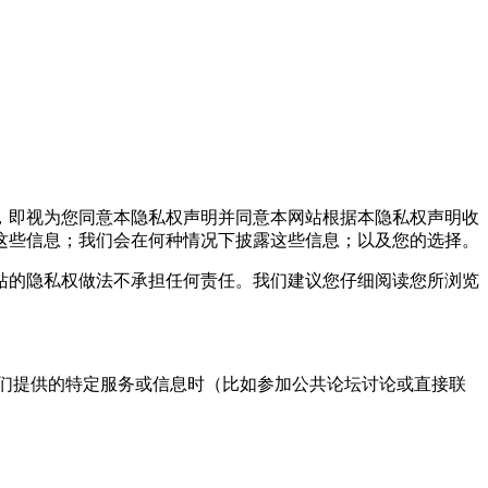
，即视为您同意本隐私权声明并同意本网站根据本隐私权声明收
这些信息；我们会在何种情况下披露这些信息；以及您的选择。
的隐私权做法不承担任何责任。我们建议您仔细阅读您所浏览
们提供的特定服务或信息时（比如参加公共论坛讨论或直接联