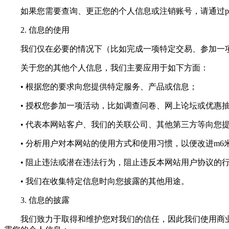
如果您需要查询、更正您的个人信息或注销账号，请通过
p
2. 信息的使用
我们仅在必要的情况下（比如完成一项特定交易、参加一项
关于您的其他个人信息，我们主要应用于如下方面：
• 根据您的要求向您提供特定服务、产品或信息；
• 授权您参加一项活动，比如调查问卷、网上论坛或优惠
• 代表本网站客户、我们的关联公司、其他第三方等向您提
• 分析用户对本网站的使用方式和使用习惯，以便改进m6
• 阻止违法或潜在违法行为，阻止违反本网站用户协议的
• 我们在收集特定信息时向您披露的其他用途。
3. 信息的披露
我们致力于取得和维护您对我们的信任，因此我们使用商业