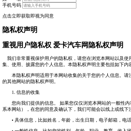
手机号码
点击立即获取即视为同意
隐私权声明
重视用户隐私权 爱卡汽车网隐私权声明
我们非常重视保护用户的隐私权，请您在浏览本网站以及使用
集、使用、披露您的个人信息。本隐私权声明主要包括如下内
本隐私权声明适用于本网站收集的关于您的个人信息。请注
的其他网站的隐私权声明。
1. 信息的收集
您向我们提供的信息。 如果您仅仅浏览本网站的一般性内容
系本网站），在您的同意及确认下，我们可能会以线上或线下
• 具体信息，比如姓名，年龄，出生日期，电子邮箱，电话
• 一般性信息，比如您的性别，年龄，职业，教育，收入状