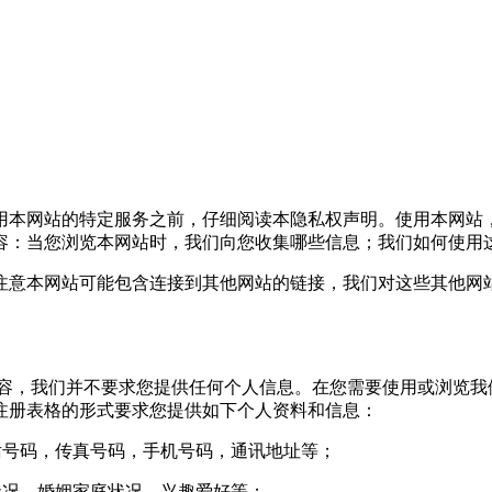
本网站的特定服务之前，仔细阅读本隐私权声明。使用本网站
容：当您浏览本网站时，我们向您收集哪些信息；我们如何使用
意本网站可能包含连接到其他网站的链接，我们对这些其他网站
，我们并不要求您提供任何个人信息。在您需要使用或浏览我
注册表格的形式要求您提供如下个人资料和信息：
号码，传真号码，手机号码，通讯地址等；
况，婚姻家庭状况，兴趣爱好等；