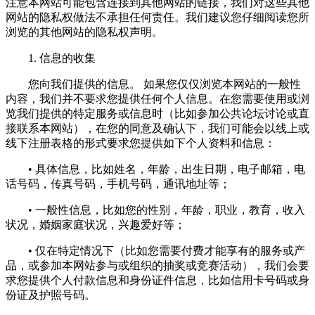
注意本网站可能包含连接到其他网站的链接，我们对这些其他
网站的隐私权做法不承担任何责任。我们建议您仔细阅读您所
浏览的其他网站的隐私权声明。
1. 信息的收集
您向我们提供的信息。 如果您仅仅浏览本网站的一般性
内容，我们并不要求您提供任何个人信息。在您需要使用或浏
览我们提供的特定服务或信息时（比如参加公共论坛讨论或直
接联系本网站），在您的同意及确认下，我们可能会以线上或
线下注册表格的形式要求您提供如下个人资料和信息：
• 具体信息，比如姓名，年龄，出生日期，电子邮箱，电
话号码，传真号码，手机号码，通讯地址等；
• 一般性信息，比如您的性别，年龄，职业，教育，收入
状况，婚姻家庭状况，兴趣爱好等；
• 仅在特定情况下（比如您需要付费才能享有的服务或产
品，或参加本网站参与或组织的抽奖或竞赛活动），我们会要
求您提供个人付款信息和身份证件信息，比如信用卡号码或身
份证及护照号码。