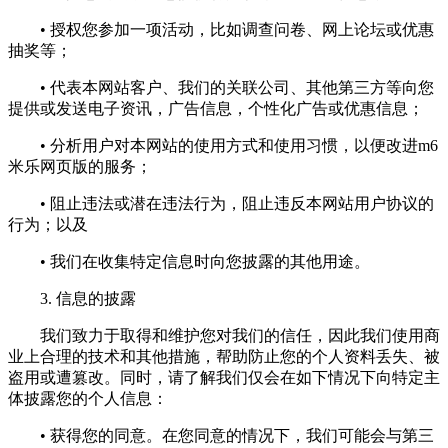
• 授权您参加一项活动，比如调查问卷、网上论坛或优惠
抽奖等；
• 代表本网站客户、我们的关联公司、其他第三方等向您
提供或发送电子资讯，广告信息，个性化广告或优惠信息；
• 分析用户对本网站的使用方式和使用习惯，以便改进m6
米乐网页版的服务；
• 阻止违法或潜在违法行为，阻止违反本网站用户协议的
行为；以及
• 我们在收集特定信息时向您披露的其他用途。
3. 信息的披露
我们致力于取得和维护您对我们的信任，因此我们使用商
业上合理的技术和其他措施，帮助防止您的个人资料丢失、被
盗用或遭篡改。同时，请了解我们仅会在如下情况下向特定主
体披露您的个人信息：
• 获得您的同意。在您同意的情况下，我们可能会与第三