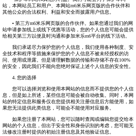
站，本网站员工和用户、本网站m6米乐网页版的合作伙伴和
其他公众的合法权利、利益和安全而披露用户信息。
• 第三方m6米乐网页版的合作伙伴。如果您通过我们的网
站申请参加线上或线下优惠等活动，您的个人信息可能会提供
给相关第三方以便及时沟通和参加米乐m6平台的线下活动。
我们承诺尽力保护您的个人信息，我们使用各种制度、安
全技术和程序等措施来保护您的个人信息不被未经授权的访
问、使用或泄露。但是请理解数据的传输和存储不存在100%
的安全，因此我们不能向您绝对保证上述个人信息的安全性。
4. 您的选择
您可以选择浏览和使用本网站的信息而不提供您的个人信
息，但是如上所述，某些信息可能会被自动收集。同时，本网
站的特定信息和服务仅在您提供相关注册信息后方能使用，如
果您无法提供此类信息，可能会不能使用对应服务。
如果您注册了本网站，您可以随时查阅或编辑您提交给本
网站的个人信息，但出于安全性和身份识别的考虑，您可能无
法修改注册时提供的初始注册信息及其他验证信息。