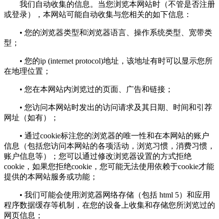
我们自动收集的信息。当您浏览本网站时（不管是否注册
或登录），本网站可能自动收集与您相关的如下信息：
• 您的浏览器类型和浏览器语言、操作系统类型、宽带类
型；
• 您的ip (internet protocol)地址，该地址有时可以显示您所
在地理位置；
• 您在本网站内浏览过的页面、广告和链接；
• 您访问本网站时发出的访问请求及其日期、时间和引荐
网址（如有）；
• 通过cookie标注您的浏览器的唯一性和在本网站的账户
信息（包括您访问本网站的各项活动，浏览习惯，消费习惯，
账户信息等）；您可以通过修改浏览器设置的方式拒绝
cookie，如果您拒绝cookie，您可能无法使用依赖于cookie才能
提供的本网站服务或功能；
• 我们可能会使用浏览器网络存储（包括 html 5）和应用
程序数据缓存等机制，在您的设备上收集和存储您所浏览过的
网页信息；