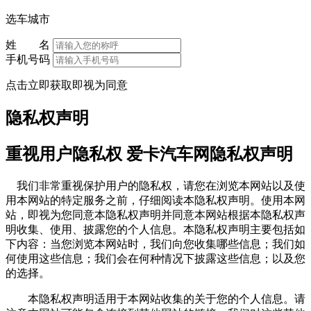
选车城市
姓 名
手机号码
点击立即获取即视为同意
隐私权声明
重视用户隐私权 爱卡汽车网隐私权声明
我们非常重视保护用户的隐私权，请您在浏览本网站以及使
用本网站的特定服务之前，仔细阅读本隐私权声明。使用本网
站，即视为您同意本隐私权声明并同意本网站根据本隐私权声
明收集、使用、披露您的个人信息。本隐私权声明主要包括如
下内容：当您浏览本网站时，我们向您收集哪些信息；我们如
何使用这些信息；我们会在何种情况下披露这些信息；以及您
的选择。
本隐私权声明适用于本网站收集的关于您的个人信息。请