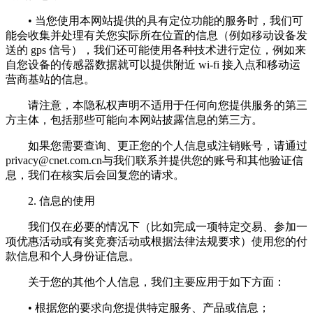
• 当您使用本网站提供的具有定位功能的服务时，我们可
能会收集并处理有关您实际所在位置的信息（例如移动设备发
送的 gps 信号），我们还可能使用各种技术进行定位，例如来
自您设备的传感器数据就可以提供附近 wi-fi 接入点和移动运
营商基站的信息。
请注意，本隐私权声明不适用于任何向您提供服务的第三
方主体，包括那些可能向本网站披露信息的第三方。
如果您需要查询、更正您的个人信息或注销账号，请通过
privacy@cnet.com.cn
与我们联系并提供您的账号和其他验证信
息，我们在核实后会回复您的请求。
2. 信息的使用
我们仅在必要的情况下（比如完成一项特定交易、参加一
项优惠活动或有奖竞赛活动或根据法律法规要求）使用您的付
款信息和个人身份证信息。
关于您的其他个人信息，我们主要应用于如下方面：
• 根据您的要求向您提供特定服务、产品或信息；