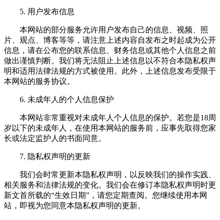
5. 用户发布信息
本网站的部分服务允许用户发布自己的信息、视频、照
片、观点、博客等等，请注意上述内容自发布之时起成为公开
信息，请在公布您的联系信息、财务信息或其他个人信息之前
做出谨慎判断。我们将无法阻止上述信息以不符合本隐私权声
明和适用法律法规的方式被使用。此外，上述信息发布受限于
本网站的服务协议。
6. 未成年人的个人信息保护
本网站非常重视对未成年人个人信息的保护。若您是18周
岁以下的未成年人，在使用本网站的服务前，应事先取得您家
长或法定监护人的书面同意。
7. 隐私权声明的更新
我们会时常更新本隐私权声明，以反映我们的操作实践、
相关服务和法律法规的变化。我们会在修订本隐私权声明时更
新文首所载的“生效日期”，请您定期查阅。您继续使用本网
站，即视为您同意本隐私权声明的更新。