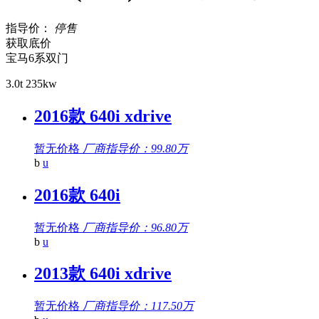
指导价：
停售
获取底价
宝马6系双门
3.0t 235kw
2016款 640i xdrive
暂无价格
厂商指导价：99.80万
b
u
2016款 640i
暂无价格
厂商指导价：96.80万
b
u
2013款 640i xdrive
暂无价格
厂商指导价：117.50万