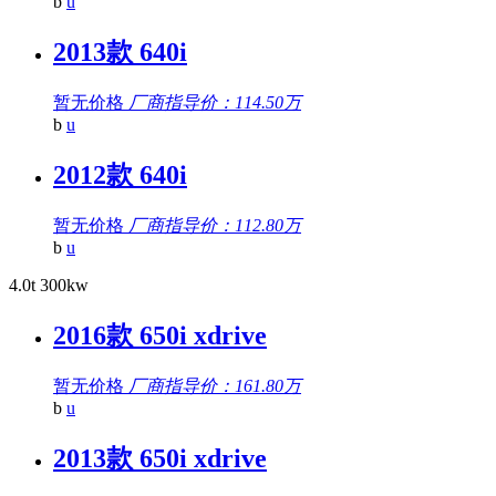
b
u
2013款 640i
暂无价格
厂商指导价：114.50万
b
u
2012款 640i
暂无价格
厂商指导价：112.80万
b
u
4.0t 300kw
2016款 650i xdrive
暂无价格
厂商指导价：161.80万
b
u
2013款 650i xdrive