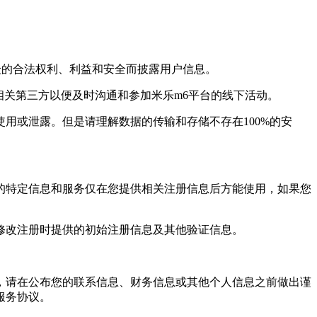
的合法权利、利益和安全而披露用户信息。
关第三方以便及时沟通和参加米乐m6平台的线下活动。
或泄露。但是请理解数据的传输和存储不存在100%的安
特定信息和服务仅在您提供相关注册信息后方能使用，如果您
改注册时提供的初始注册信息及其他验证信息。
请在公布您的联系信息、财务信息或其他个人信息之前做出谨
服务协议。