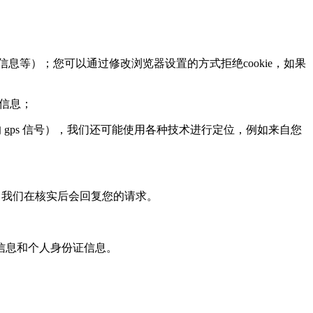
息等）；您可以通过修改浏览器设置的方式拒绝cookie，如果
页信息；
ps 信号），我们还可能使用各种技术进行定位，例如来自您
，我们在核实后会回复您的请求。
信息和个人身份证信息。