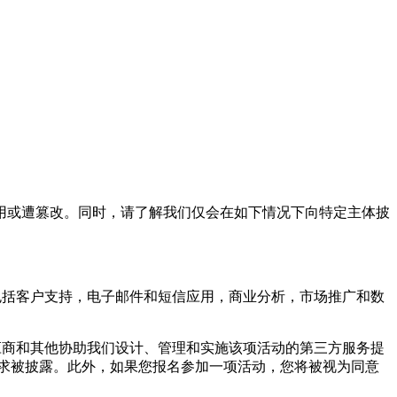
或遭篡改。同时，请了解我们仅会在如下情况下向特定主体披
括客户支持，电子邮件和短信应用，商业分析，市场推广和数
商和其他协助我们设计、管理和实施该项活动的第三方服务提
求被披露。此外，如果您报名参加一项活动，您将被视为同意