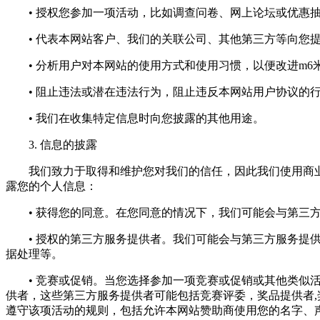
• 授权您参加一项活动，比如调查问卷、网上论坛或优惠
• 代表本网站客户、我们的关联公司、其他第三方等向您提
• 分析用户对本网站的使用方式和使用习惯，以便改进m6
• 阻止违法或潜在违法行为，阻止违反本网站用户协议的
• 我们在收集特定信息时向您披露的其他用途。
3. 信息的披露
我们致力于取得和维护您对我们的信任，因此我们使用商业
露您的个人信息：
• 获得您的同意。在您同意的情况下，我们可能会与第三方
• 授权的第三方服务提供者。我们可能会与第三方服务提供
据处理等。
• 竞赛或促销。当您选择参加一项竞赛或促销或其他类似活
供者，这些第三方服务提供者可能包括竞赛评委，奖品提供者
遵守该项活动的规则，包括允许本网站赞助商使用您的名字、