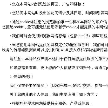
• 您在本网站内浏览过的页面、广告和链接；
• 您访问本网站时发出的访问请求及其日期、时间和引荐
• 通过cookie标注您的浏览器的唯一性和在本网站的账户
您拒绝cookie，您可能无法使用依赖于cookie才能提供的本网
• 我们可能会使用浏览器网络存储（包括 html 5）和应
• 当您使用本网站提供的具有定位功能的服务时，我们可能会
设备的传感器数据就可以提供附近 wi-fi 接入点和移动运营商
请注意，本隐私权声明不适用于任何向您提供服务的第三方
如果您需要查询、更正您的个人信息或注销账号，请通过
p
2. 信息的使用
我们仅在必要的情况下（比如完成一项特定交易、参加一项
关于您的其他个人信息，我们主要应用于如下方面：
• 根据您的要求向您提供特定服务、产品或信息；