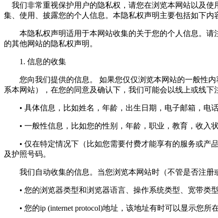
我们非常重视保护用户的隐私权，请您在浏览本网站以及使用
集、使用、披露您的个人信息。本隐私权声明主要包括如下内
本隐私权声明适用于本网站收集的关于您的个人信息。请注
的其他网站的隐私权声明。
1. 信息的收集
您向我们提供的信息。 如果您仅仅浏览本网站的一般性内容
系本网站），在您的同意及确认下，我们可能会以线上或线下
• 具体信息，比如姓名，年龄，出生日期，电子邮箱，电话
• 一般性信息，比如您的性别，年龄，职业，教育，收入状
• 仅在特定情况下（比如您需要付费才能享有的服务或产品
及护照号码。
我们自动收集的信息。当您浏览本网站时（不管是否注册或
• 您的浏览器类型和浏览器语言、操作系统类型、宽带类
• 您的ip (internet protocol)地址，该地址有时可以显示