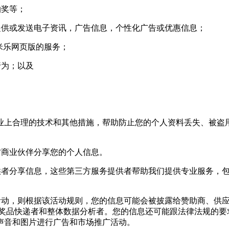
抽奖等；
供或发送电子资讯，广告信息，个性化广告或优惠信息；
米乐网页版的服务；
行为；以及
上合理的技术和其他措施，帮助防止您的个人资料丢失、被盗用
商业伙伴分享您的个人信息。
者分享信息，这些第三方服务提供者帮助我们提供专业服务，包
动，则根据该活动规则，您的信息可能会被披露给赞助商、供应
,奖品快递者和整体数据分析者。您的信息还可能跟法律法规的要
声音和图片进行广告和市场推广活动。