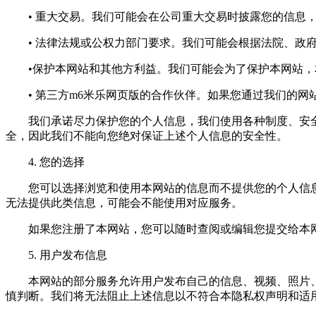
• 重大交易。我们可能会在公司重大交易时披露您的信息，
• 法律法规或公权力部门要求。我们可能会根据法院、政府
•保护本网站和其他方利益。我们可能会为了保护本网站，本
• 第三方m6米乐网页版的合作伙伴。如果您通过我们的网
我们承诺尽力保护您的个人信息，我们使用各种制度、安全技
全，因此我们不能向您绝对保证上述个人信息的安全性。
4. 您的选择
您可以选择浏览和使用本网站的信息而不提供您的个人信息
无法提供此类信息，可能会不能使用对应服务。
如果您注册了本网站，您可以随时查阅或编辑您提交给本网
5. 用户发布信息
本网站的部分服务允许用户发布自己的信息、视频、照片、
慎判断。我们将无法阻止上述信息以不符合本隐私权声明和适