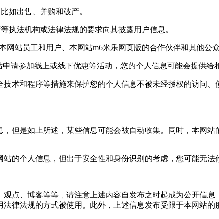
比如出售、并购和破产。
等执法机构或法律法规的要求向其披露用户信息。
网站员工和用户、本网站m6米乐网页版的合作伙伴和其他公众
站申请参加线上或线下优惠等活动，您的个人信息可能会提供给相
术和程序等措施来保护您的个人信息不被未经授权的访问、使用
，但是如上所述，某些信息可能会被自动收集。同时，本网站的
站的个人信息，但出于安全性和身份识别的考虑，您可能无法修
观点、博客等等，请注意上述内容自发布之时起成为公开信息，
用法律法规的方式被使用。此外，上述信息发布受限于本网站的