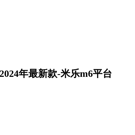
2024年最新款-米乐m6平台