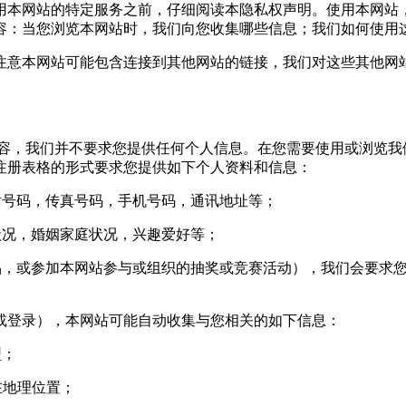
本网站的特定服务之前，仔细阅读本隐私权声明。使用本网站
容：当您浏览本网站时，我们向您收集哪些信息；我们如何使用
意本网站可能包含连接到其他网站的链接，我们对这些其他网站
，我们并不要求您提供任何个人信息。在您需要使用或浏览我
注册表格的形式要求您提供如下个人资料和信息：
号码，传真号码，手机号码，通讯地址等；
况，婚姻家庭状况，兴趣爱好等；
，或参加本网站参与或组织的抽奖或竞赛活动），我们会要求您
登录），本网站可能自动收集与您相关的如下信息：
型；
您所在地理位置；