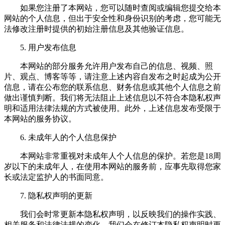
如果您注册了本网站，您可以随时查阅或编辑您提交给本
网站的个人信息，但出于安全性和身份识别的考虑，您可能无
法修改注册时提供的初始注册信息及其他验证信息。
5. 用户发布信息
本网站的部分服务允许用户发布自己的信息、视频、照
片、观点、博客等等，请注意上述内容自发布之时起成为公开
信息，请在公布您的联系信息、财务信息或其他个人信息之前
做出谨慎判断。我们将无法阻止上述信息以不符合本隐私权声
明和适用法律法规的方式被使用。此外，上述信息发布受限于
本网站的服务协议。
6. 未成年人的个人信息保护
本网站非常重视对未成年人个人信息的保护。若您是18周
岁以下的未成年人，在使用本网站的服务前，应事先取得您家
长或法定监护人的书面同意。
7. 隐私权声明的更新
我们会时常更新本隐私权声明，以反映我们的操作实践、
相关服务和法律法规的变化。我们会在修订本隐私权声明时更