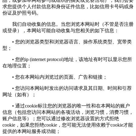
品，或参加本网站参与或组织的抽奖或竞赛活动），我们会要
求您提供个人付款信息和身份证件信息，比如信用卡号码或身
份证及护照号码。
我们自动收集的信息。当您浏览本网站时（不管是否注册
或登录），本网站可能自动收集与您相关的如下信息：
• 您的浏览器类型和浏览器语言、操作系统类型、宽带类
型；
• 您的ip (internet protocol)地址，该地址有时可以显示您所
在地理位置；
• 您在本网站内浏览过的页面、广告和链接；
• 您访问本网站时发出的访问请求及其日期、时间和引荐
网址（如有）；
• 通过cookie标注您的浏览器的唯一性和在本网站的账户
信息（包括您访问本网站的各项活动，浏览习惯，消费习惯，
账户信息等）；您可以通过修改浏览器设置的方式拒绝
cookie，如果您拒绝cookie，您可能无法使用依赖于cookie才能
提供的本网站服务或功能；