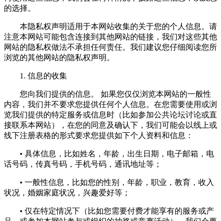
的选择。
本隐私权声明适用于本网站收集的关于您的个人信息。请
注意本网站可能包含连接到其他网站的链接，我们对这些其他
网站的隐私权做法不承担任何责任。我们建议您仔细阅读您所
浏览的其他网站的隐私权声明。
1. 信息的收集
您向我们提供的信息。 如果您仅仅浏览本网站的一般性
内容，我们并不要求您提供任何个人信息。在您需要使用或浏
览我们提供的特定服务或信息时（比如参加公共论坛讨论或直
接联系本网站），在您的同意及确认下，我们可能会以线上或
线下注册表格的形式要求您提供如下个人资料和信息：
• 具体信息，比如姓名，年龄，出生日期，电子邮箱，电
话号码，传真号码，手机号码，通讯地址等；
• 一般性信息，比如您的性别，年龄，职业，教育，收入
状况，婚姻家庭状况，兴趣爱好等；
• 仅在特定情况下（比如您需要付费才能享有的服务或产