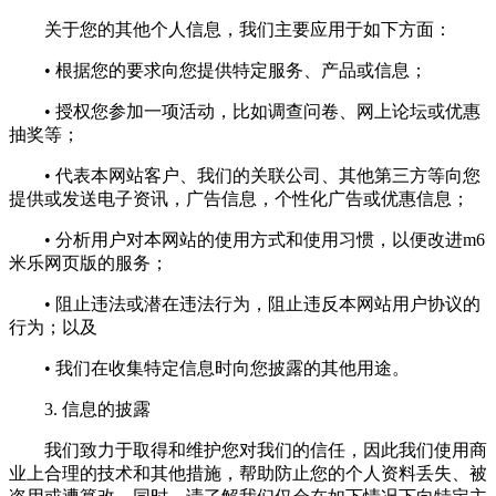
关于您的其他个人信息，我们主要应用于如下方面：
• 根据您的要求向您提供特定服务、产品或信息；
• 授权您参加一项活动，比如调查问卷、网上论坛或优惠
抽奖等；
• 代表本网站客户、我们的关联公司、其他第三方等向您
提供或发送电子资讯，广告信息，个性化广告或优惠信息；
• 分析用户对本网站的使用方式和使用习惯，以便改进m6
米乐网页版的服务；
• 阻止违法或潜在违法行为，阻止违反本网站用户协议的
行为；以及
• 我们在收集特定信息时向您披露的其他用途。
3. 信息的披露
我们致力于取得和维护您对我们的信任，因此我们使用商
业上合理的技术和其他措施，帮助防止您的个人资料丢失、被