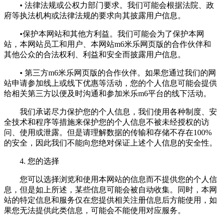
• 法律法规或公权力部门要求。我们可能会根据法院、政
府等执法机构或法律法规的要求向其披露用户信息。
•保护本网站和其他方利益。我们可能会为了保护本网
站，本网站员工和用户、本网站m6米乐网页版的合作伙伴和
其他公众的合法权利、利益和安全而披露用户信息。
• 第三方m6米乐网页版的合作伙伴。如果您通过我们的网
站申请参加线上或线下优惠等活动，您的个人信息可能会提供
给相关第三方以便及时沟通和参加米乐m6平台的线下活动。
我们承诺尽力保护您的个人信息，我们使用各种制度、安
全技术和程序等措施来保护您的个人信息不被未经授权的访
问、使用或泄露。但是请理解数据的传输和存储不存在100%
的安全，因此我们不能向您绝对保证上述个人信息的安全性。
4. 您的选择
您可以选择浏览和使用本网站的信息而不提供您的个人信
息，但是如上所述，某些信息可能会被自动收集。同时，本网
站的特定信息和服务仅在您提供相关注册信息后方能使用，如
果您无法提供此类信息，可能会不能使用对应服务。