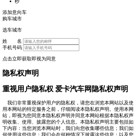
秒
添加意向车
购车城市
选车城市
姓 名
手机号码
点击立即获取即视为同意
隐私权声明
重视用户隐私权 爱卡汽车网隐私权声明
我们非常重视保护用户的隐私权，请您在浏览本网站以及使
用本网站的特定服务之前，仔细阅读本隐私权声明。使用本网
站，即视为您同意本隐私权声明并同意本网站根据本隐私权声
明收集、使用、披露您的个人信息。本隐私权声明主要包括如
下内容：当您浏览本网站时，我们向您收集哪些信息；我们如
何使用这些信息；我们会在何种情况下披露这些信息；以及您