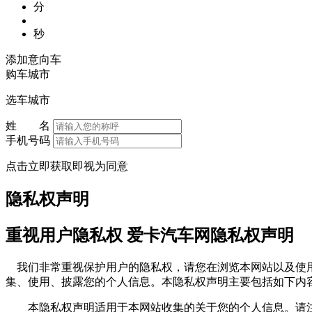
分
秒
添加意向车
购车城市
选车城市
姓 名
手机号码
点击立即获取即视为同意
隐私权声明
重视用户隐私权 爱卡汽车网隐私权声明
我们非常重视保护用户的隐私权，请您在浏览本网站以及使用
集、使用、披露您的个人信息。本隐私权声明主要包括如下内
本隐私权声明适用于本网站收集的关于您的个人信息。请注