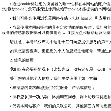
• 通过cookie标注您的浏览器的唯一性和在本网站的账户
您拒绝cookie，您可能无法使用依赖于cookie才能提供的本网
• 我们可能会使用浏览器网络存储（包括 html 5）和应
• 当您使用本网站提供的具有定位功能的服务时，我们可能会
设备的传感器数据就可以提供附近 wi-fi 接入点和移动运营商
请注意，本隐私权声明不适用于任何向您提供服务的第三方
如果您需要查询、更正您的个人信息或注销账号，请通过
p
2. 信息的使用
我们仅在必要的情况下（比如完成一项特定交易、参加一项
关于您的其他个人信息，我们主要应用于如下方面：
• 根据您的要求向您提供特定服务、产品或信息；
• 授权您参加一项活动，比如调查问卷、网上论坛或优惠
• 代表本网站客户、我们的关联公司、其他第三方等向您提