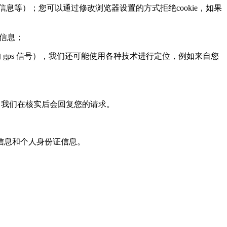
息等）；您可以通过修改浏览器设置的方式拒绝cookie，如果
页信息；
ps 信号），我们还可能使用各种技术进行定位，例如来自您
，我们在核实后会回复您的请求。
信息和个人身份证信息。