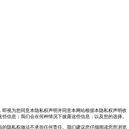
，即视为您同意本隐私权声明并同意本网站根据本隐私权声明收
这些信息；我们会在何种情况下披露这些信息；以及您的选择。
的隐私权做法不承担任何责任。我们建议您仔细阅读您所浏览