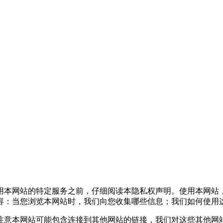
本网站的特定服务之前，仔细阅读本隐私权声明。使用本网站
容：当您浏览本网站时，我们向您收集哪些信息；我们如何使用
意本网站可能包含连接到其他网站的链接，我们对这些其他网站