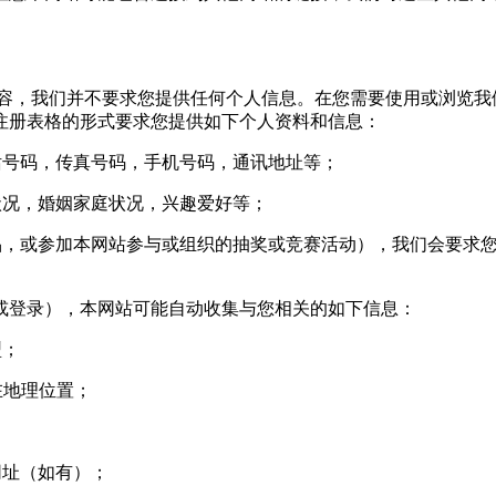
，我们并不要求您提供任何个人信息。在您需要使用或浏览我
注册表格的形式要求您提供如下个人资料和信息：
号码，传真号码，手机号码，通讯地址等；
况，婚姻家庭状况，兴趣爱好等；
，或参加本网站参与或组织的抽奖或竞赛活动），我们会要求您
登录），本网站可能自动收集与您相关的如下信息：
型；
您所在地理位置；
网址（如有）；