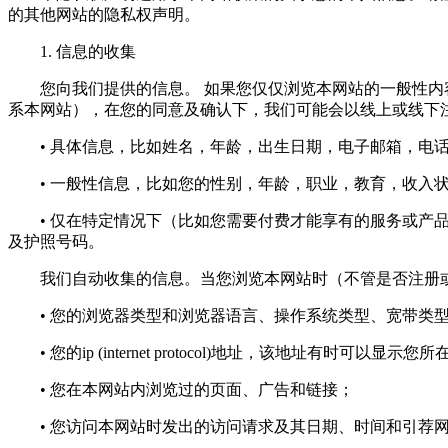
的其他网站的隐私权声明。
1. 信息的收集
您向我们提供的信息。 如果您仅仅浏览本网站的一般性内容
系本网站），在您的同意及确认下，我们可能会以线上或线下
• 具体信息，比如姓名，年龄，出生日期，电子邮箱，电话
• 一般性信息，比如您的性别，年龄，职业，教育，收入状
• 仅在特定情况下（比如您需要付费才能享有的服务或产品
及护照号码。
我们自动收集的信息。当您浏览本网站时（不管是否注册或
• 您的浏览器类型和浏览器语言、操作系统类型、宽带类
• 您的ip (internet protocol)地址，该地址有时可以显示
• 您在本网站内浏览过的页面、广告和链接；
• 您访问本网站时发出的访问请求及其日期、时间和引荐