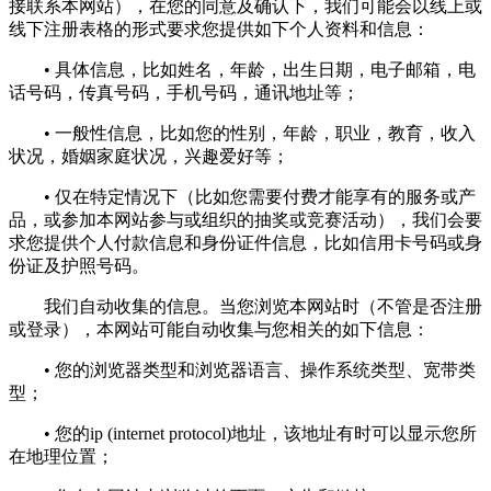
接联系本网站），在您的同意及确认下，我们可能会以线上或
线下注册表格的形式要求您提供如下个人资料和信息：
• 具体信息，比如姓名，年龄，出生日期，电子邮箱，电
话号码，传真号码，手机号码，通讯地址等；
• 一般性信息，比如您的性别，年龄，职业，教育，收入
状况，婚姻家庭状况，兴趣爱好等；
• 仅在特定情况下（比如您需要付费才能享有的服务或产
品，或参加本网站参与或组织的抽奖或竞赛活动），我们会要
求您提供个人付款信息和身份证件信息，比如信用卡号码或身
份证及护照号码。
我们自动收集的信息。当您浏览本网站时（不管是否注册
或登录），本网站可能自动收集与您相关的如下信息：
• 您的浏览器类型和浏览器语言、操作系统类型、宽带类
型；
• 您的ip (internet protocol)地址，该地址有时可以显示您所
在地理位置；