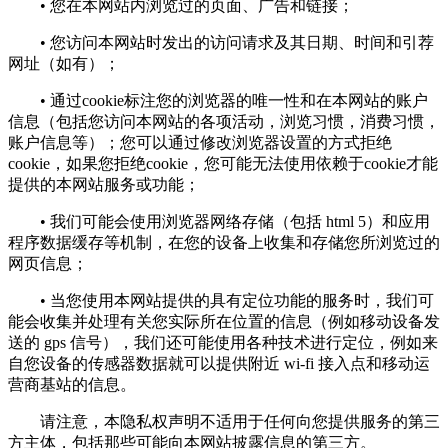
• 您在本网站内浏览过的页面、广告和链接；
• 您访问本网站时发出的访问请求及其日期、时间和引荐
网址（如有）；
• 通过cookie标注您的浏览器的唯一性和在本网站的账户
信息（包括您访问本网站的各项活动，浏览习惯，消费习惯，
账户信息等）；您可以通过修改浏览器设置的方式拒绝
cookie，如果您拒绝cookie，您可能无法使用依赖于cookie才能
提供的本网站服务或功能；
• 我们可能会使用浏览器网络存储（包括 html 5）和应用
程序数据缓存等机制，在您的设备上收集和存储您所浏览过的
网页信息；
• 当您使用本网站提供的具有定位功能的服务时，我们可
能会收集并处理有关您实际所在位置的信息（例如移动设备发
送的 gps 信号），我们还可能使用各种技术进行定位，例如来
自您设备的传感器数据就可以提供附近 wi-fi 接入点和移动运
营商基站的信息。
请注意，本隐私权声明不适用于任何向您提供服务的第三
方主体，包括那些可能向本网站披露信息的第三方。