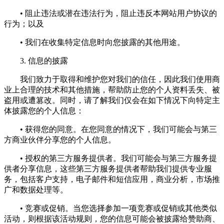
• 阻止违法或潜在违法行为，阻止违反本网站用户协议的
行为；以及
• 我们在收集特定信息时向您披露的其他用途。
3. 信息的披露
我们致力于取得和维护您对我们的信任，因此我们使用商
业上合理的技术和其他措施，帮助防止您的个人资料丢失、被
盗用或遭篡改。同时，请了解我们仅会在如下情况下向特定主
体披露您的个人信息：
• 获得您的同意。在您同意的情况下，我们可能会与第三
方商业伙伴分享您的个人信息。
• 授权的第三方服务提供者。我们可能会与第三方服务提
供者分享信息，这些第三方服务提供者帮助我们提供专业服
务，包括客户支持，电子邮件和短信应用，商业分析，市场推
广和数据处理等。
• 竞赛或促销。当您选择参加一项竞赛或促销或其他类似
活动，则根据该活动规则，您的信息可能会被披露给赞助商、