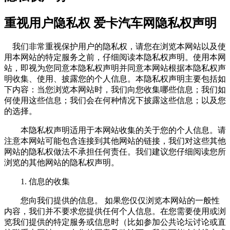
重视用户隐私权 爱卡汽车网隐私权声明
我们非常重视保护用户的隐私权，请您在浏览本网站以及使
用本网站的特定服务之前，仔细阅读本隐私权声明。使用本网
站，即视为您同意本隐私权声明并同意本网站根据本隐私权声
明收集、使用、披露您的个人信息。本隐私权声明主要包括如
下内容：当您浏览本网站时，我们向您收集哪些信息；我们如
何使用这些信息；我们会在何种情况下披露这些信息；以及您
的选择。
本隐私权声明适用于本网站收集的关于您的个人信息。请
注意本网站可能包含连接到其他网站的链接，我们对这些其他
网站的隐私权做法不承担任何责任。我们建议您仔细阅读您所
浏览的其他网站的隐私权声明。
1. 信息的收集
您向我们提供的信息。 如果您仅仅浏览本网站的一般性
内容，我们并不要求您提供任何个人信息。在您需要使用或浏
览我们提供的特定服务或信息时（比如参加公共论坛讨论或直