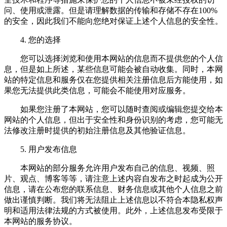
问、使用或泄露。但是请理解数据的传输和存储不存在100%
的安全，因此我们不能向您绝对保证上述个人信息的安全性。
4. 您的选择
您可以选择浏览和使用本网站的信息而不提供您的个人信
息，但是如上所述，某些信息可能会被自动收集。同时，本网
站的特定信息和服务仅在您提供相关注册信息后方能使用，如
果您无法提供此类信息，可能会不能使用对应服务。
如果您注册了本网站，您可以随时查阅或编辑您提交给本
网站的个人信息，但出于安全性和身份识别的考虑，您可能无
法修改注册时提供的初始注册信息及其他验证信息。
5. 用户发布信息
本网站的部分服务允许用户发布自己的信息、视频、照
片、观点、博客等等，请注意上述内容自发布之时起成为公开
信息，请在公布您的联系信息、财务信息或其他个人信息之前
做出谨慎判断。我们将无法阻止上述信息以不符合本隐私权声
明和适用法律法规的方式被使用。此外，上述信息发布受限于
本网站的服务协议。