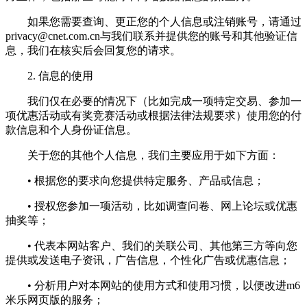
如果您需要查询、更正您的个人信息或注销账号，请通过
privacy@cnet.com.cn
与我们联系并提供您的账号和其他验证信
息，我们在核实后会回复您的请求。
2. 信息的使用
我们仅在必要的情况下（比如完成一项特定交易、参加一
项优惠活动或有奖竞赛活动或根据法律法规要求）使用您的付
款信息和个人身份证信息。
关于您的其他个人信息，我们主要应用于如下方面：
• 根据您的要求向您提供特定服务、产品或信息；
• 授权您参加一项活动，比如调查问卷、网上论坛或优惠
抽奖等；
• 代表本网站客户、我们的关联公司、其他第三方等向您
提供或发送电子资讯，广告信息，个性化广告或优惠信息；
• 分析用户对本网站的使用方式和使用习惯，以便改进m6
米乐网页版的服务；