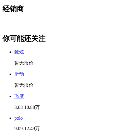
经销商
你可能还关注
致炫
暂无报价
昕动
暂无报价
飞度
8.68-10.88万
polo
9.09-12.49万