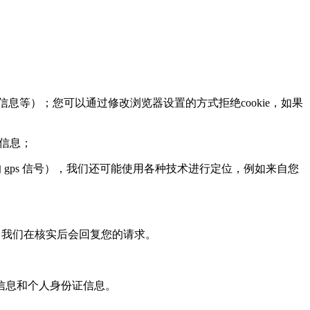
息等）；您可以通过修改浏览器设置的方式拒绝cookie，如果
页信息；
ps 信号），我们还可能使用各种技术进行定位，例如来自您
，我们在核实后会回复您的请求。
信息和个人身份证信息。