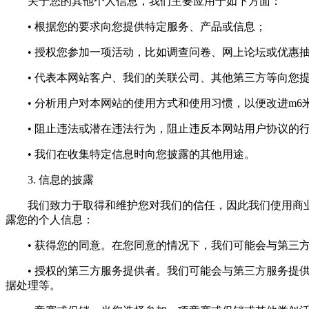
关于您的其他个人信息，我们主要应用于如下方面：
• 根据您的要求向您提供特定服务、产品或信息；
• 授权您参加一项活动，比如调查问卷、网上论坛或优惠
• 代表本网站客户、我们的关联公司、其他第三方等向您提
• 分析用户对本网站的使用方式和使用习惯，以便改进m6
• 阻止违法或潜在违法行为，阻止违反本网站用户协议的
• 我们在收集特定信息时向您披露的其他用途。
3. 信息的披露
我们致力于取得和维护您对我们的信任，因此我们使用商业
露您的个人信息：
• 获得您的同意。在您同意的情况下，我们可能会与第三方
• 授权的第三方服务提供者。我们可能会与第三方服务提供
据处理等。