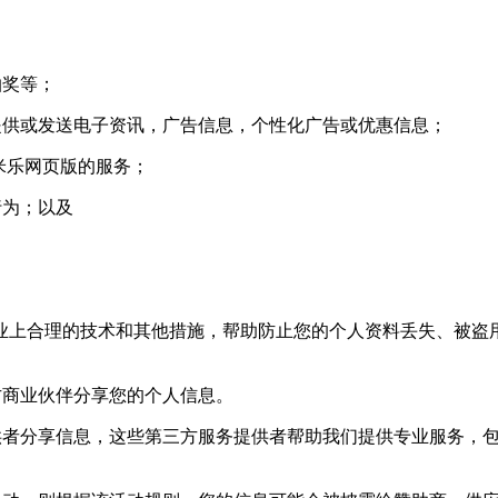
抽奖等；
供或发送电子资讯，广告信息，个性化广告或优惠信息；
米乐网页版的服务；
行为；以及
上合理的技术和其他措施，帮助防止您的个人资料丢失、被盗用
商业伙伴分享您的个人信息。
者分享信息，这些第三方服务提供者帮助我们提供专业服务，包