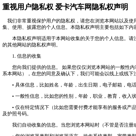
重视用户隐私权 爱卡汽车网隐私权声明
我们非常重视保护用户的隐私权，请您在浏览本网站以及使用
集、使用、披露您的个人信息。本隐私权声明主要包括如下内
本隐私权声明适用于本网站收集的关于您的个人信息。请注
的其他网站的隐私权声明。
1. 信息的收集
您向我们提供的信息。 如果您仅仅浏览本网站的一般性内容
系本网站），在您的同意及确认下，我们可能会以线上或线下
• 具体信息，比如姓名，年龄，出生日期，电子邮箱，电话
• 一般性信息，比如您的性别，年龄，职业，教育，收入状
• 仅在特定情况下（比如您需要付费才能享有的服务或产品
及护照号码。
我们自动收集的信息。当您浏览本网站时（不管是否注册或