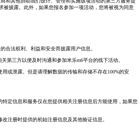
商和其他协助我们设计、管理和实施该项活动的第三方服务提
求被披露。此外，如果您报名参加一项活动，您将被视为同意
的合法权利、利益和安全而披露用户信息。
关第三方以便及时沟通和参加米乐m6平台的线下活动。
或泄露。但是请理解数据的传输和存储不存在100%的安
特定信息和服务仅在您提供相关注册信息后方能使用，如果您
改注册时提供的初始注册信息及其他验证信息。