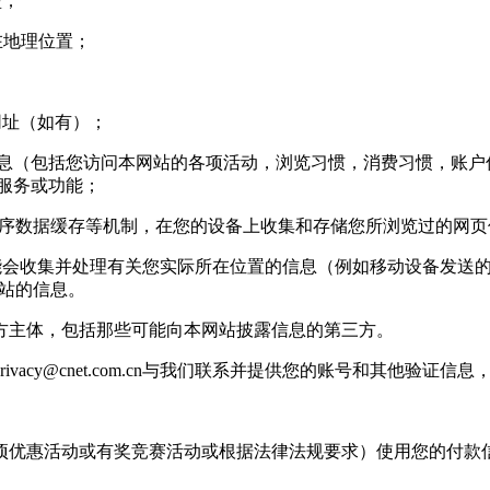
型；
您所在地理位置；
网址（如有）；
信息（包括您访问本网站的各项活动，浏览习惯，消费习惯，账户信
站服务或功能；
用程序数据缓存等机制，在您的设备上收集和存储您所浏览过的网
收集并处理有关您实际所在位置的信息（例如移动设备发送的 g
基站的信息。
主体，包括那些可能向本网站披露信息的第三方。
rivacy@cnet.com.cn
与我们联系并提供您的账号和其他验证信息
优惠活动或有奖竞赛活动或根据法律法规要求）使用您的付款