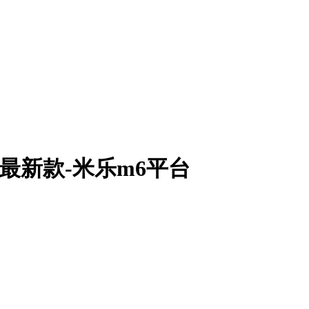
4年最新款-米乐m6平台