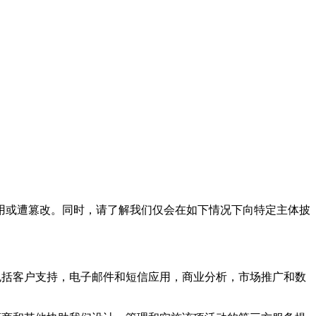
或遭篡改。同时，请了解我们仅会在如下情况下向特定主体披
括客户支持，电子邮件和短信应用，商业分析，市场推广和数