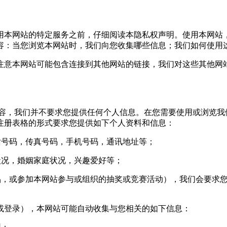
本网站的特定服务之前，仔细阅读本隐私权声明。使用本网站
容：当您浏览本网站时，我们向您收集哪些信息；我们如何使用
意本网站可能包含连接到其他网站的链接，我们对这些其他网站
，我们并不要求您提供任何个人信息。在您需要使用或浏览我
注册表格的形式要求您提供如下个人资料和信息：
号码，传真号码，手机号码，通讯地址等；
况，婚姻家庭状况，兴趣爱好等；
，或参加本网站参与或组织的抽奖或竞赛活动），我们会要求您
登录），本网站可能自动收集与您相关的如下信息：