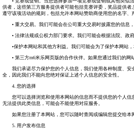
• 竞赛或促销。当您选择参加一项竞赛或促销或其他类似活
供者，这些第三方服务提供者可能包括竞赛评委，奖品提供者
遵守该项活动的规则，包括允许本网站赞助商使用您的名字、
• 重大交易。我们可能会在公司重大交易时披露您的信息，
• 法律法规或公权力部门要求。我们可能会根据法院、政府
•保护本网站和其他方利益。我们可能会为了保护本网站，本
• 第三方m6米乐网页版的合作伙伴。如果您通过我们的网
我们承诺尽力保护您的个人信息，我们使用各种制度、安全技
全，因此我们不能向您绝对保证上述个人信息的安全性。
4. 您的选择
您可以选择浏览和使用本网站的信息而不提供您的个人信息
无法提供此类信息，可能会不能使用对应服务。
如果您注册了本网站，您可以随时查阅或编辑您提交给本网
5. 用户发布信息