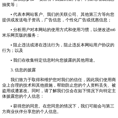
抽奖等；
• 代表本网站客户、我们的关联公司、其他第三方等向您
提供或发送电子资讯，广告信息，个性化广告或优惠信息；
• 分析用户对本网站的使用方式和使用习惯，以便改进m6
米乐网页版的服务；
• 阻止违法或潜在违法行为，阻止违反本网站用户协议的
行为；以及
• 我们在收集特定信息时向您披露的其他用途。
3. 信息的披露
我们致力于取得和维护您对我们的信任，因此我们使用商
业上合理的技术和其他措施，帮助防止您的个人资料丢失、被
盗用或遭篡改。同时，请了解我们仅会在如下情况下向特定主
体披露您的个人信息：
• 获得您的同意。在您同意的情况下，我们可能会与第三
方商业伙伴分享您的个人信息。