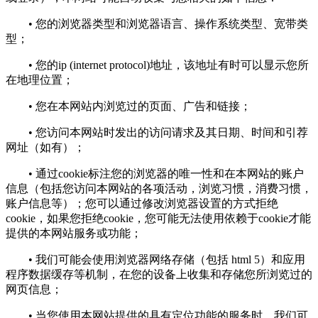
• 您的浏览器类型和浏览器语言、操作系统类型、宽带类
型；
• 您的ip (internet protocol)地址，该地址有时可以显示您所
在地理位置；
• 您在本网站内浏览过的页面、广告和链接；
• 您访问本网站时发出的访问请求及其日期、时间和引荐
网址（如有）；
• 通过cookie标注您的浏览器的唯一性和在本网站的账户
信息（包括您访问本网站的各项活动，浏览习惯，消费习惯，
账户信息等）；您可以通过修改浏览器设置的方式拒绝
cookie，如果您拒绝cookie，您可能无法使用依赖于cookie才能
提供的本网站服务或功能；
• 我们可能会使用浏览器网络存储（包括 html 5）和应用
程序数据缓存等机制，在您的设备上收集和存储您所浏览过的
网页信息；
• 当您使用本网站提供的具有定位功能的服务时，我们可