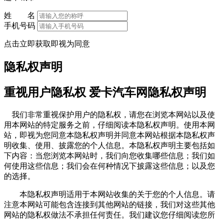
姓 名
手机号码
点击立即获取即视为同意
隐私权声明
重视用户隐私权 爱卡汽车网隐私权声明
我们非常重视保护用户的隐私权，请您在浏览本网站以及使
用本网站的特定服务之前，仔细阅读本隐私权声明。使用本网
站，即视为您同意本隐私权声明并同意本网站根据本隐私权声
明收集、使用、披露您的个人信息。本隐私权声明主要包括如
下内容：当您浏览本网站时，我们向您收集哪些信息；我们如
何使用这些信息；我们会在何种情况下披露这些信息；以及您
的选择。
本隐私权声明适用于本网站收集的关于您的个人信息。请
注意本网站可能包含连接到其他网站的链接，我们对这些其他
网站的隐私权做法不承担任何责任。我们建议您仔细阅读您所