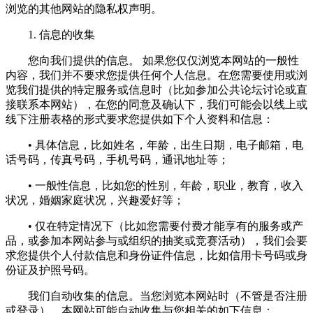
浏览的其他网站的隐私权声明。
1. 信息的收集
您向我们提供的信息。 如果您仅仅浏览本网站的一般性
内容，我们并不要求您提供任何个人信息。在您需要使用或浏
览我们提供的特定服务或信息时（比如参加公共论坛讨论或直
接联系本网站），在您的同意及确认下，我们可能会以线上或
线下注册表格的形式要求您提供如下个人资料和信息：
• 具体信息，比如姓名，年龄，出生日期，电子邮箱，电
话号码，传真号码，手机号码，通讯地址等；
• 一般性信息，比如您的性别，年龄，职业，教育，收入
状况，婚姻家庭状况，兴趣爱好等；
• 仅在特定情况下（比如您需要付费才能享有的服务或产
品，或参加本网站参与或组织的抽奖或竞赛活动），我们会要
求您提供个人付款信息和身份证件信息，比如信用卡号码或身
份证及护照号码。
我们自动收集的信息。当您浏览本网站时（不管是否注册
或登录），本网站可能自动收集与您相关的如下信息：