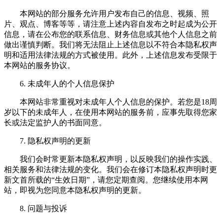
本网站的部分服务允许用户发布自己的信息、视频、照
片、观点、博客等等，请注意上述内容自发布之时起成为公开
信息，请在公布您的联系信息、财务信息或其他个人信息之前
做出谨慎判断。我们将无法阻止上述信息以不符合本隐私权声
明和适用法律法规的方式被使用。此外，上述信息发布受限于
本网站的服务协议。
6. 未成年人的个人信息保护
本网站非常重视对未成年人个人信息的保护。若您是18周
岁以下的未成年人，在使用本网站的服务前，应事先取得您家
长或法定监护人的书面同意。
7. 隐私权声明的更新
我们会时常更新本隐私权声明，以反映我们的操作实践、
相关服务和法律法规的变化。我们会在修订本隐私权声明时更
新文首所载的“生效日期”，请您定期查阅。您继续使用本网
站，即视为您同意本隐私权声明的更新。
8. 问题与投诉