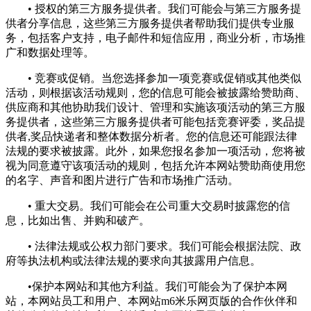
• 授权的第三方服务提供者。我们可能会与第三方服务提
供者分享信息，这些第三方服务提供者帮助我们提供专业服
务，包括客户支持，电子邮件和短信应用，商业分析，市场推
广和数据处理等。
• 竞赛或促销。当您选择参加一项竞赛或促销或其他类似
活动，则根据该活动规则，您的信息可能会被披露给赞助商、
供应商和其他协助我们设计、管理和实施该项活动的第三方服
务提供者，这些第三方服务提供者可能包括竞赛评委，奖品提
供者,奖品快递者和整体数据分析者。您的信息还可能跟法律
法规的要求被披露。此外，如果您报名参加一项活动，您将被
视为同意遵守该项活动的规则，包括允许本网站赞助商使用您
的名字、声音和图片进行广告和市场推广活动。
• 重大交易。我们可能会在公司重大交易时披露您的信
息，比如出售、并购和破产。
• 法律法规或公权力部门要求。我们可能会根据法院、政
府等执法机构或法律法规的要求向其披露用户信息。
•保护本网站和其他方利益。我们可能会为了保护本网
站，本网站员工和用户、本网站m6米乐网页版的合作伙伴和