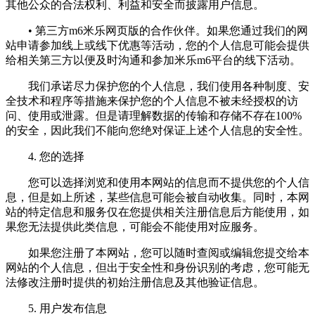
其他公众的合法权利、利益和安全而披露用户信息。
• 第三方m6米乐网页版的合作伙伴。如果您通过我们的网
站申请参加线上或线下优惠等活动，您的个人信息可能会提供
给相关第三方以便及时沟通和参加米乐m6平台的线下活动。
我们承诺尽力保护您的个人信息，我们使用各种制度、安
全技术和程序等措施来保护您的个人信息不被未经授权的访
问、使用或泄露。但是请理解数据的传输和存储不存在100%
的安全，因此我们不能向您绝对保证上述个人信息的安全性。
4. 您的选择
您可以选择浏览和使用本网站的信息而不提供您的个人信
息，但是如上所述，某些信息可能会被自动收集。同时，本网
站的特定信息和服务仅在您提供相关注册信息后方能使用，如
果您无法提供此类信息，可能会不能使用对应服务。
如果您注册了本网站，您可以随时查阅或编辑您提交给本
网站的个人信息，但出于安全性和身份识别的考虑，您可能无
法修改注册时提供的初始注册信息及其他验证信息。
5. 用户发布信息