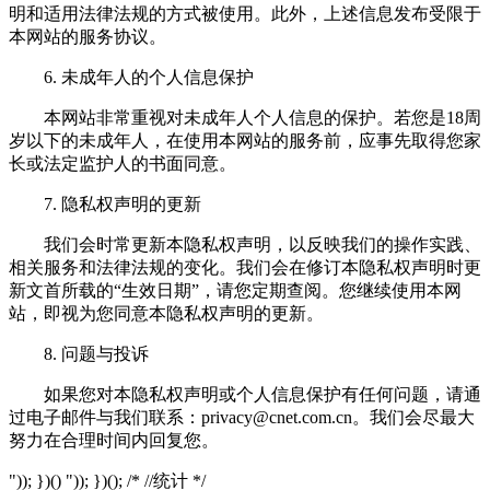
明和适用法律法规的方式被使用。此外，上述信息发布受限于
本网站的服务协议。
6. 未成年人的个人信息保护
本网站非常重视对未成年人个人信息的保护。若您是18周
岁以下的未成年人，在使用本网站的服务前，应事先取得您家
长或法定监护人的书面同意。
7. 隐私权声明的更新
我们会时常更新本隐私权声明，以反映我们的操作实践、
相关服务和法律法规的变化。我们会在修订本隐私权声明时更
新文首所载的“生效日期”，请您定期查阅。您继续使用本网
站，即视为您同意本隐私权声明的更新。
8. 问题与投诉
如果您对本隐私权声明或个人信息保护有任何问题，请通
过电子邮件与我们联系：
privacy@cnet.com.cn
。我们会尽最大
努力在合理时间内回复您。
")); })() ")); })(); /* //统计 */