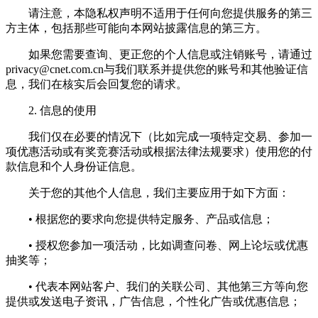
请注意，本隐私权声明不适用于任何向您提供服务的第三
方主体，包括那些可能向本网站披露信息的第三方。
如果您需要查询、更正您的个人信息或注销账号，请通过
privacy@cnet.com.cn
与我们联系并提供您的账号和其他验证信
息，我们在核实后会回复您的请求。
2. 信息的使用
我们仅在必要的情况下（比如完成一项特定交易、参加一
项优惠活动或有奖竞赛活动或根据法律法规要求）使用您的付
款信息和个人身份证信息。
关于您的其他个人信息，我们主要应用于如下方面：
• 根据您的要求向您提供特定服务、产品或信息；
• 授权您参加一项活动，比如调查问卷、网上论坛或优惠
抽奖等；
• 代表本网站客户、我们的关联公司、其他第三方等向您
提供或发送电子资讯，广告信息，个性化广告或优惠信息；