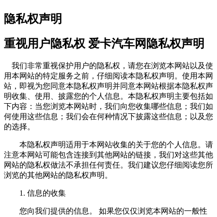
隐私权声明
重视用户隐私权 爱卡汽车网隐私权声明
我们非常重视保护用户的隐私权，请您在浏览本网站以及使
用本网站的特定服务之前，仔细阅读本隐私权声明。使用本网
站，即视为您同意本隐私权声明并同意本网站根据本隐私权声
明收集、使用、披露您的个人信息。本隐私权声明主要包括如
下内容：当您浏览本网站时，我们向您收集哪些信息；我们如
何使用这些信息；我们会在何种情况下披露这些信息；以及您
的选择。
本隐私权声明适用于本网站收集的关于您的个人信息。请
注意本网站可能包含连接到其他网站的链接，我们对这些其他
网站的隐私权做法不承担任何责任。我们建议您仔细阅读您所
浏览的其他网站的隐私权声明。
1. 信息的收集
您向我们提供的信息。 如果您仅仅浏览本网站的一般性