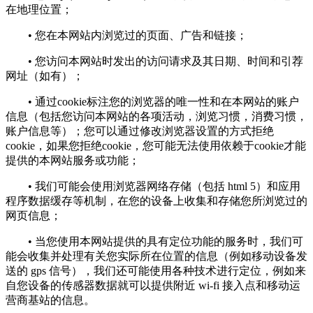
在地理位置；
• 您在本网站内浏览过的页面、广告和链接；
• 您访问本网站时发出的访问请求及其日期、时间和引荐
网址（如有）；
• 通过cookie标注您的浏览器的唯一性和在本网站的账户
信息（包括您访问本网站的各项活动，浏览习惯，消费习惯，
账户信息等）；您可以通过修改浏览器设置的方式拒绝
cookie，如果您拒绝cookie，您可能无法使用依赖于cookie才能
提供的本网站服务或功能；
• 我们可能会使用浏览器网络存储（包括 html 5）和应用
程序数据缓存等机制，在您的设备上收集和存储您所浏览过的
网页信息；
• 当您使用本网站提供的具有定位功能的服务时，我们可
能会收集并处理有关您实际所在位置的信息（例如移动设备发
送的 gps 信号），我们还可能使用各种技术进行定位，例如来
自您设备的传感器数据就可以提供附近 wi-fi 接入点和移动运
营商基站的信息。