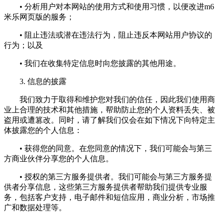
• 分析用户对本网站的使用方式和使用习惯，以便改进m6
米乐网页版的服务；
• 阻止违法或潜在违法行为，阻止违反本网站用户协议的
行为；以及
• 我们在收集特定信息时向您披露的其他用途。
3. 信息的披露
我们致力于取得和维护您对我们的信任，因此我们使用商
业上合理的技术和其他措施，帮助防止您的个人资料丢失、被
盗用或遭篡改。同时，请了解我们仅会在如下情况下向特定主
体披露您的个人信息：
• 获得您的同意。在您同意的情况下，我们可能会与第三
方商业伙伴分享您的个人信息。
• 授权的第三方服务提供者。我们可能会与第三方服务提
供者分享信息，这些第三方服务提供者帮助我们提供专业服
务，包括客户支持，电子邮件和短信应用，商业分析，市场推
广和数据处理等。