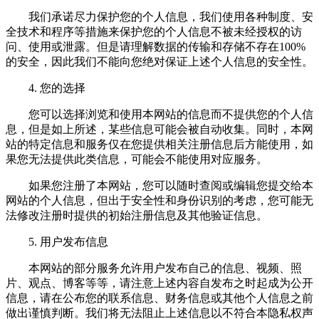
我们承诺尽力保护您的个人信息，我们使用各种制度、安
全技术和程序等措施来保护您的个人信息不被未经授权的访
问、使用或泄露。但是请理解数据的传输和存储不存在100%
的安全，因此我们不能向您绝对保证上述个人信息的安全性。
4. 您的选择
您可以选择浏览和使用本网站的信息而不提供您的个人信
息，但是如上所述，某些信息可能会被自动收集。同时，本网
站的特定信息和服务仅在您提供相关注册信息后方能使用，如
果您无法提供此类信息，可能会不能使用对应服务。
如果您注册了本网站，您可以随时查阅或编辑您提交给本
网站的个人信息，但出于安全性和身份识别的考虑，您可能无
法修改注册时提供的初始注册信息及其他验证信息。
5. 用户发布信息
本网站的部分服务允许用户发布自己的信息、视频、照
片、观点、博客等等，请注意上述内容自发布之时起成为公开
信息，请在公布您的联系信息、财务信息或其他个人信息之前
做出谨慎判断。我们将无法阻止上述信息以不符合本隐私权声