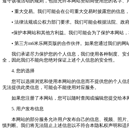
遵守该项活动的规则，包括允许本网站赞助商使用您的名字、
• 重大交易。我们可能会在公司重大交易时披露您的信息，
• 法律法规或公权力部门要求。我们可能会根据法院、政府
•保护本网站和其他方利益。我们可能会为了保护本网站，本
• 第三方m6米乐网页版的合作伙伴。如果您通过我们的网
我们承诺尽力保护您的个人信息，我们使用各种制度、安全技
全，因此我们不能向您绝对保证上述个人信息的安全性。
4. 您的选择
您可以选择浏览和使用本网站的信息而不提供您的个人信息
无法提供此类信息，可能会不能使用对应服务。
如果您注册了本网站，您可以随时查阅或编辑您提交给本网
5. 用户发布信息
本网站的部分服务允许用户发布自己的信息、视频、照片、
慎判断。我们将无法阻止上述信息以不符合本隐私权声明和适