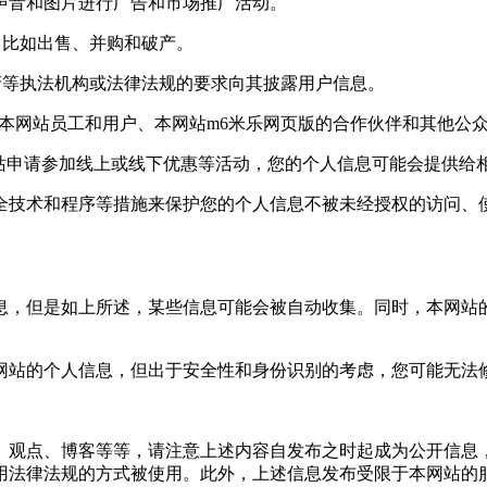
声音和图片进行广告和市场推广活动。
比如出售、并购和破产。
等执法机构或法律法规的要求向其披露用户信息。
网站员工和用户、本网站m6米乐网页版的合作伙伴和其他公众
站申请参加线上或线下优惠等活动，您的个人信息可能会提供给相
术和程序等措施来保护您的个人信息不被未经授权的访问、使用
，但是如上所述，某些信息可能会被自动收集。同时，本网站的
站的个人信息，但出于安全性和身份识别的考虑，您可能无法修
观点、博客等等，请注意上述内容自发布之时起成为公开信息，
用法律法规的方式被使用。此外，上述信息发布受限于本网站的