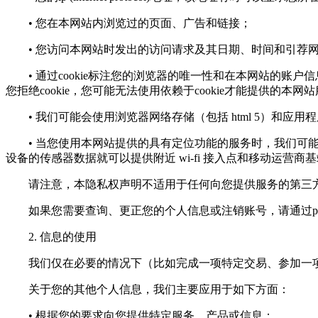
• 您在本网站内浏览过的页面、广告和链接；
• 您访问本网站时发出的访问请求及其日期、时间和引荐
• 通过cookie标注您的浏览器的唯一性和在本网站的账户
您拒绝cookie，您可能无法使用依赖于cookie才能提供的本网
• 我们可能会使用浏览器网络存储（包括 html 5）和应
• 当您使用本网站提供的具有定位功能的服务时，我们可能会
设备的传感器数据就可以提供附近 wi-fi 接入点和移动运营商
请注意，本隐私权声明不适用于任何向您提供服务的第三方
如果您需要查询、更正您的个人信息或注销账号，请通过
p
2. 信息的使用
我们仅在必要的情况下（比如完成一项特定交易、参加一项
关于您的其他个人信息，我们主要应用于如下方面：
• 根据您的要求向您提供特定服务、产品或信息；