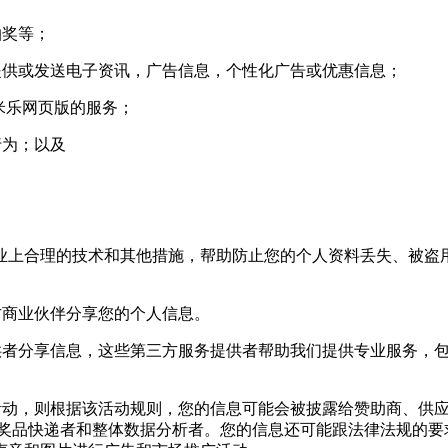
抽奖等；
供或发送电子资讯，广告信息，个性化广告或优惠信息；
米乐网页版的服务；
行为；以及
上合理的技术和其他措施，帮助防止您的个人资料丢失、被盗用
商业伙伴分享您的个人信息。
者分享信息，这些第三方服务提供者帮助我们提供专业服务，包
动，则根据该活动规则，您的信息可能会被披露给赞助商、供应
,奖品快递者和整体数据分析者。您的信息还可能跟法律法规的要