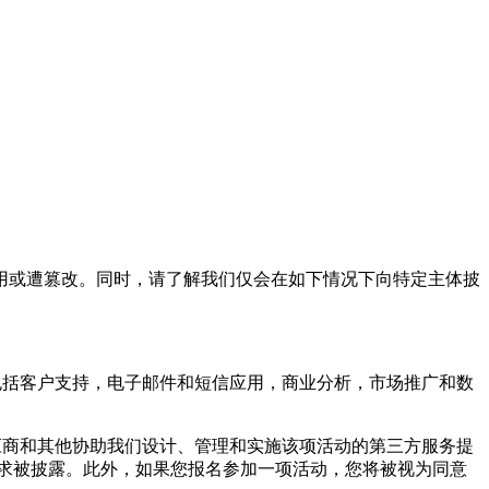
或遭篡改。同时，请了解我们仅会在如下情况下向特定主体披
括客户支持，电子邮件和短信应用，商业分析，市场推广和数
商和其他协助我们设计、管理和实施该项活动的第三方服务提
求被披露。此外，如果您报名参加一项活动，您将被视为同意