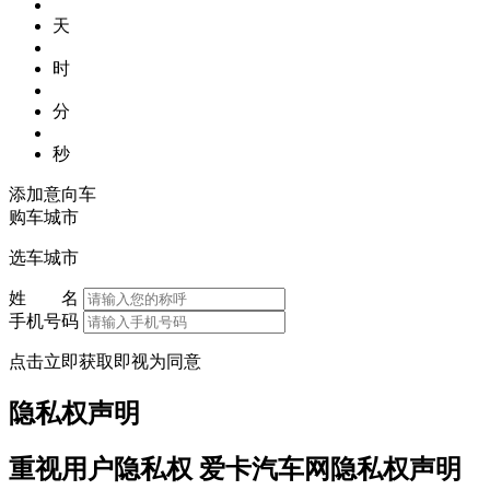
天
时
分
秒
添加意向车
购车城市
选车城市
姓 名
手机号码
点击立即获取即视为同意
隐私权声明
重视用户隐私权 爱卡汽车网隐私权声明