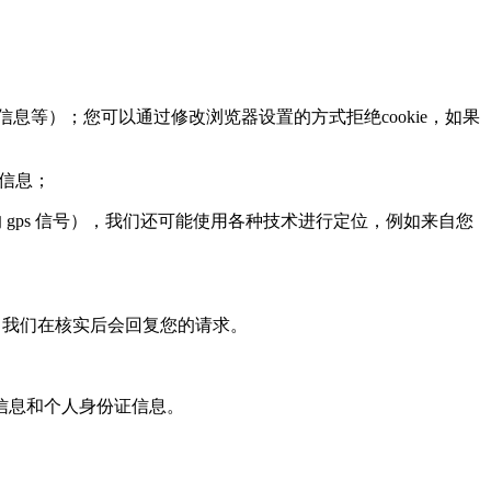
息等）；您可以通过修改浏览器设置的方式拒绝cookie，如果
页信息；
ps 信号），我们还可能使用各种技术进行定位，例如来自您
，我们在核实后会回复您的请求。
信息和个人身份证信息。