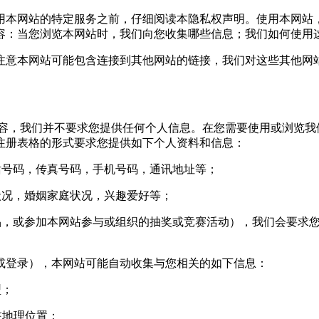
本网站的特定服务之前，仔细阅读本隐私权声明。使用本网站
容：当您浏览本网站时，我们向您收集哪些信息；我们如何使用
意本网站可能包含连接到其他网站的链接，我们对这些其他网站
，我们并不要求您提供任何个人信息。在您需要使用或浏览我
注册表格的形式要求您提供如下个人资料和信息：
号码，传真号码，手机号码，通讯地址等；
况，婚姻家庭状况，兴趣爱好等；
，或参加本网站参与或组织的抽奖或竞赛活动），我们会要求您
登录），本网站可能自动收集与您相关的如下信息：
型；
您所在地理位置；