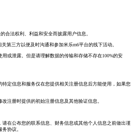
的合法权利、利益和安全而披露用户信息。
关第三方以便及时沟通和参加米乐m6平台的线下活动。
或泄露。但是请理解数据的传输和存储不存在100%的安
特定信息和服务仅在您提供相关注册信息后方能使用，如果您
改注册时提供的初始注册信息及其他验证信息。
请在公布您的联系信息、财务信息或其他个人信息之前做出谨
服务协议。