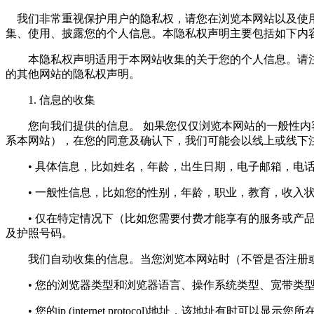
我们非常重视保护用户的隐私权，请您在浏览本网站以及使用
集、使用、披露您的个人信息。本隐私权声明主要包括如下内
本隐私权声明适用于本网站收集的关于您的个人信息。请注
的其他网站的隐私权声明。
1. 信息的收集
您向我们提供的信息。 如果您仅仅浏览本网站的一般性内容
系本网站），在您的同意及确认下，我们可能会以线上或线下
• 具体信息，比如姓名，年龄，出生日期，电子邮箱，电话
• 一般性信息，比如您的性别，年龄，职业，教育，收入状
• 仅在特定情况下（比如您需要付费才能享有的服务或产品
及护照号码。
我们自动收集的信息。当您浏览本网站时（不管是否注册或
• 您的浏览器类型和浏览器语言、操作系统类型、宽带类
• 您的ip (internet protocol)地址，该地址有时可以显示