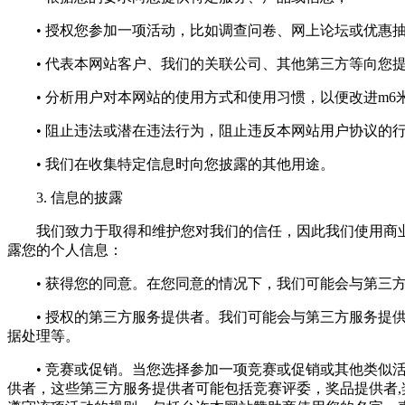
• 授权您参加一项活动，比如调查问卷、网上论坛或优惠
• 代表本网站客户、我们的关联公司、其他第三方等向您提
• 分析用户对本网站的使用方式和使用习惯，以便改进m6
• 阻止违法或潜在违法行为，阻止违反本网站用户协议的
• 我们在收集特定信息时向您披露的其他用途。
3. 信息的披露
我们致力于取得和维护您对我们的信任，因此我们使用商业
露您的个人信息：
• 获得您的同意。在您同意的情况下，我们可能会与第三方
• 授权的第三方服务提供者。我们可能会与第三方服务提供
据处理等。
• 竞赛或促销。当您选择参加一项竞赛或促销或其他类似活
供者，这些第三方服务提供者可能包括竞赛评委，奖品提供者